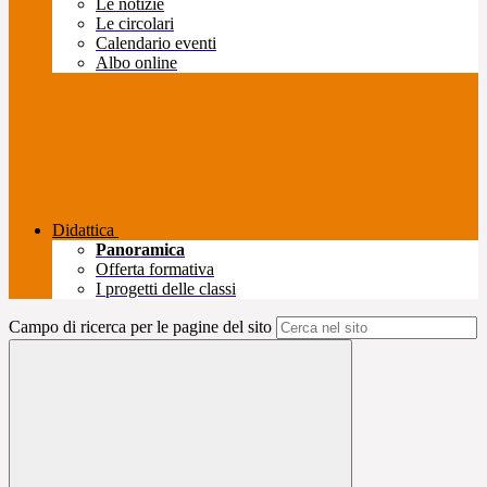
Le notizie
Le circolari
Calendario eventi
Albo online
Didattica
Panoramica
Offerta formativa
I progetti delle classi
Campo di ricerca per le pagine del sito