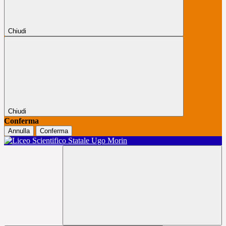
Chiudi
Chiudi
Conferma
Annulla
Conferma