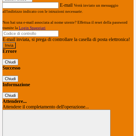
E-mail
Verrà inviato un messaggio
all'indirizzo indicato con le istruzioni necessarie.
Non hai una e-mail associata al nome utente? Effettua il reset della password
tramite la
Login Spaggiari
E-mail inviata, si prega di controllare la casella di posta elettronica!
Errore
Chiudi
Successo
Chiudi
Informazione
Chiudi
Attendere...
Attendere il completamento dell'operazione...