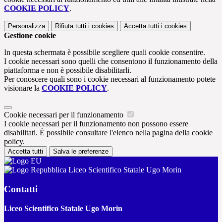
COOKIE POLICY
.
Personalizza
Rifiuta tutti
i cookies
Accetta tutti
i cookies
Gestione cookie
In questa schermata è possibile scegliere quali cookie consentire.
I cookie necessari sono quelli che consentono il funzionamento della
piattaforma e non è possibile disabilitarli.
Per conoscere quali sono i cookie necessari al funzionamento potete
visionare la
COOKIE POLICY
.
Cookie necessari per il funzionamento
I cookie necessari per il funzionamento non possono essere
disabilitati. È possibile consultare l'elenco nella pagina della cookie
policy.
Accetta tutti
Salva le preferenze
Liceo Scientifico Statale Ugo Morin
Contatti
Liceo Scientifico Statale Ugo Morin