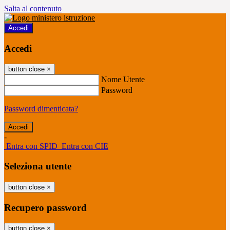
Salta al contenuto
Accedi
Accedi
button close
×
Nome Utente
Password
Password dimenticata?
-
Entra con SPID
Entra con CIE
Seleziona utente
button close
×
Recupero password
button close
×