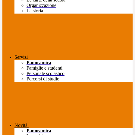
Organizzazione
La storia
Servizi
Panoramica
Famiglie e studenti
Personale scolastico
Percorsi di studio
Novità
Panoramica