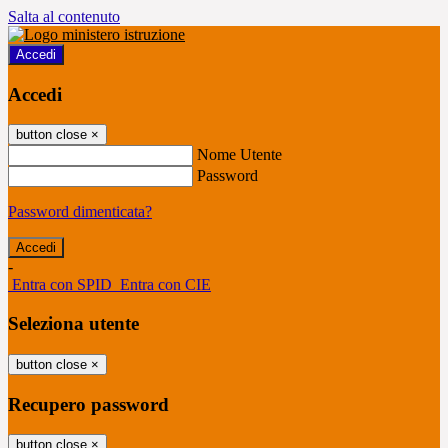
Salta al contenuto
Accedi
Accedi
button close
×
Nome Utente
Password
Password dimenticata?
-
Entra con SPID
Entra con CIE
Seleziona utente
button close
×
Recupero password
button close
×