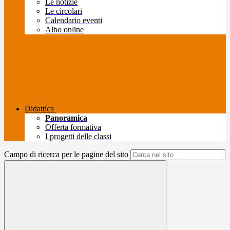
Le notizie
Le circolari
Calendario eventi
Albo online
Didattica
Panoramica
Offerta formativa
I progetti delle classi
Campo di ricerca per le pagine del sito