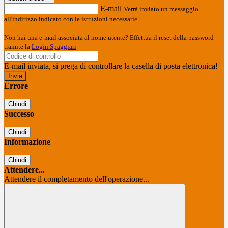
E-mail
Verrà inviato un messaggio
all'indirizzo indicato con le istruzioni necessarie.
Non hai una e-mail associata al nome utente? Effettua il reset della password
tramite la
Login Spaggiari
E-mail inviata, si prega di controllare la casella di posta elettronica!
Errore
Chiudi
Successo
Chiudi
Informazione
Chiudi
Attendere...
Attendere il completamento dell'operazione...