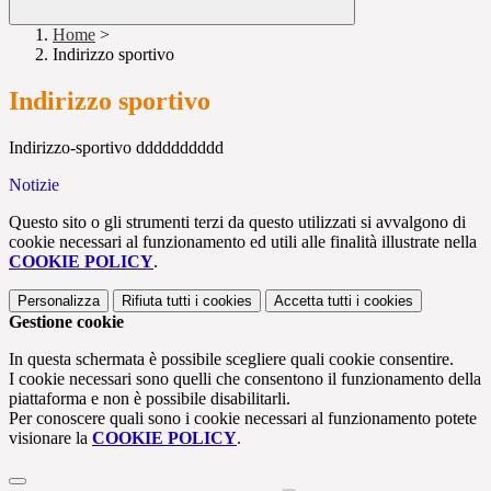
Home
>
Indirizzo sportivo
Indirizzo sportivo
Indirizzo-sportivo dddddddddd
Notizie
Questo sito o gli strumenti terzi da questo utilizzati si avvalgono di
cookie necessari al funzionamento ed utili alle finalità illustrate nella
COOKIE POLICY
.
Personalizza
Rifiuta tutti
i cookies
Accetta tutti
i cookies
Gestione cookie
In questa schermata è possibile scegliere quali cookie consentire.
I cookie necessari sono quelli che consentono il funzionamento della
piattaforma e non è possibile disabilitarli.
Per conoscere quali sono i cookie necessari al funzionamento potete
visionare la
COOKIE POLICY
.