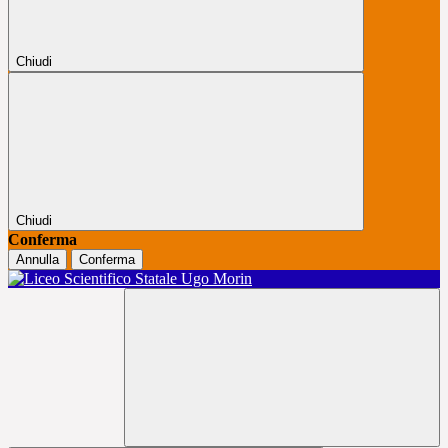
Chiudi
Chiudi
Conferma
Annulla
Conferma