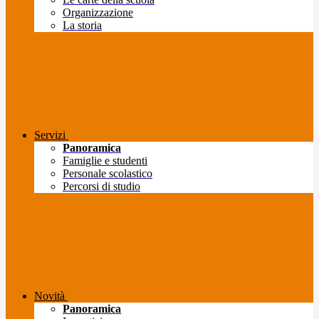
Organizzazione
La storia
Servizi
Panoramica
Famiglie e studenti
Personale scolastico
Percorsi di studio
Novità
Panoramica