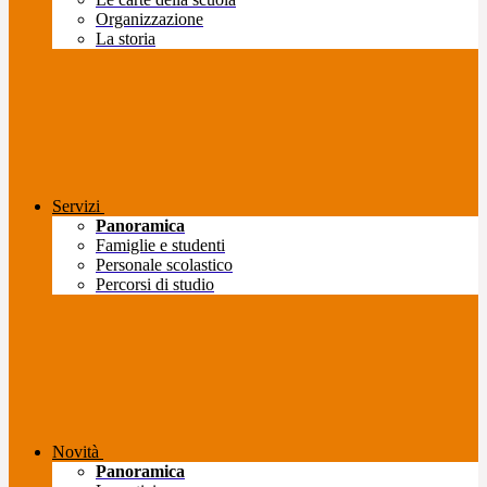
Organizzazione
La storia
Servizi
Panoramica
Famiglie e studenti
Personale scolastico
Percorsi di studio
Novità
Panoramica