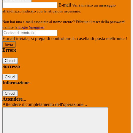
E-mail
Verrà inviato un messaggio
all'indirizzo indicato con le istruzioni necessarie.
Non hai una e-mail associata al nome utente? Effettua il reset della password
tramite la
Login Spaggiari
E-mail inviata, si prega di controllare la casella di posta elettronica!
Errore
Chiudi
Successo
Chiudi
Informazione
Chiudi
Attendere...
Attendere il completamento dell'operazione...