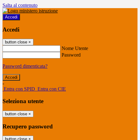
Salta al contenuto
Accedi
Accedi
button close
×
Nome Utente
Password
Password dimenticata?
-
Entra con SPID
Entra con CIE
Seleziona utente
button close
×
Recupero password
button close
×