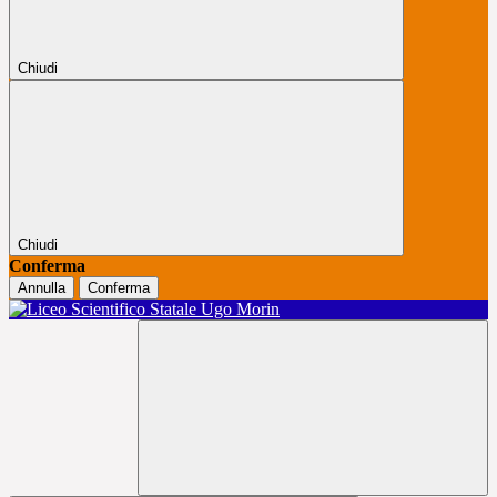
Chiudi
Chiudi
Conferma
Annulla
Conferma