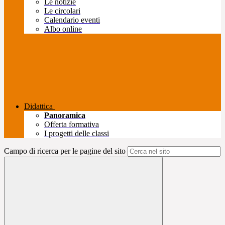
Le notizie
Le circolari
Calendario eventi
Albo online
Didattica
Panoramica
Offerta formativa
I progetti delle classi
Campo di ricerca per le pagine del sito