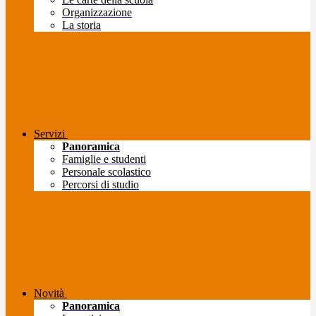
Organizzazione
La storia
Servizi
Panoramica
Famiglie e studenti
Personale scolastico
Percorsi di studio
Novità
Panoramica