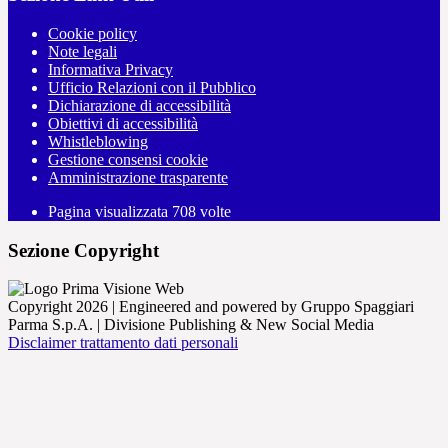
Cookie policy
Note legali
Informativa Privacy
Ufficio Relazioni con il Pubblico
Dichiarazione di accessibilità
Obiettivi di accessibilità
Whistleblowing
Gestione consensi cookie
Amministrazione trasparente
Pagina visualizzata
708
volte
Sezione Copyright
Copyright 2026 | Engineered and powered by Gruppo Spaggiari
Parma S.p.A. | Divisione Publishing & New Social Media
Disclaimer trattamento dati personali