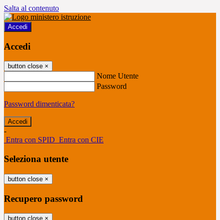
Salta al contenuto
Accedi
Accedi
button close
×
Nome Utente
Password
Password dimenticata?
-
Entra con SPID
Entra con CIE
Seleziona utente
button close
×
Recupero password
button close
×