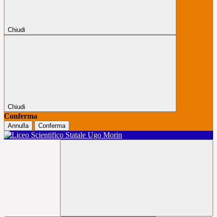
Chiudi
Chiudi
Conferma
Annulla
Conferma