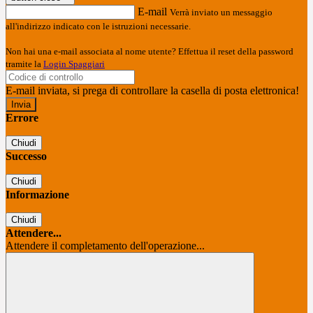
E-mail
Verrà inviato un messaggio
all'indirizzo indicato con le istruzioni necessarie.
Non hai una e-mail associata al nome utente? Effettua il reset della password
tramite la
Login Spaggiari
E-mail inviata, si prega di controllare la casella di posta elettronica!
Errore
Chiudi
Successo
Chiudi
Informazione
Chiudi
Attendere...
Attendere il completamento dell'operazione...