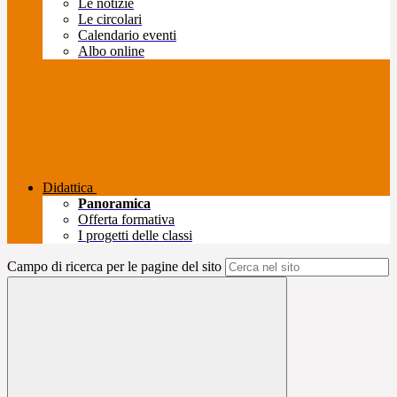
Le notizie
Le circolari
Calendario eventi
Albo online
Didattica
Panoramica
Offerta formativa
I progetti delle classi
Campo di ricerca per le pagine del sito