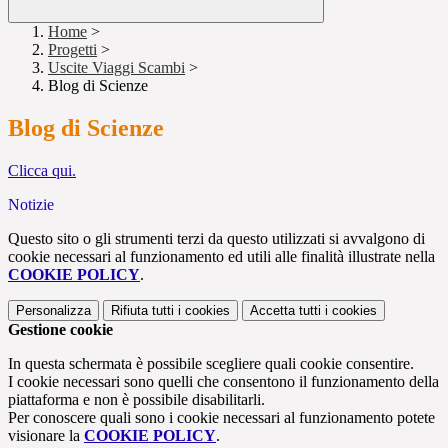
Home
>
Progetti
>
Uscite Viaggi Scambi
>
Blog di Scienze
Blog di Scienze
Clicca qui.
Notizie
Questo sito o gli strumenti terzi da questo utilizzati si avvalgono di
cookie necessari al funzionamento ed utili alle finalità illustrate nella
COOKIE POLICY
.
Personalizza
Rifiuta tutti
i cookies
Accetta tutti
i cookies
Gestione cookie
In questa schermata è possibile scegliere quali cookie consentire.
I cookie necessari sono quelli che consentono il funzionamento della
piattaforma e non è possibile disabilitarli.
Per conoscere quali sono i cookie necessari al funzionamento potete
visionare la
COOKIE POLICY
.