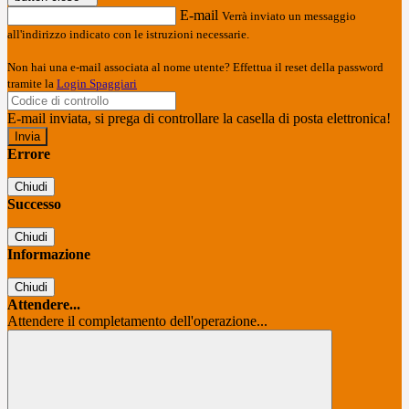
E-mail
Verrà inviato un messaggio
all'indirizzo indicato con le istruzioni necessarie.
Non hai una e-mail associata al nome utente? Effettua il reset della password
tramite la
Login Spaggiari
E-mail inviata, si prega di controllare la casella di posta elettronica!
Errore
Chiudi
Successo
Chiudi
Informazione
Chiudi
Attendere...
Attendere il completamento dell'operazione...