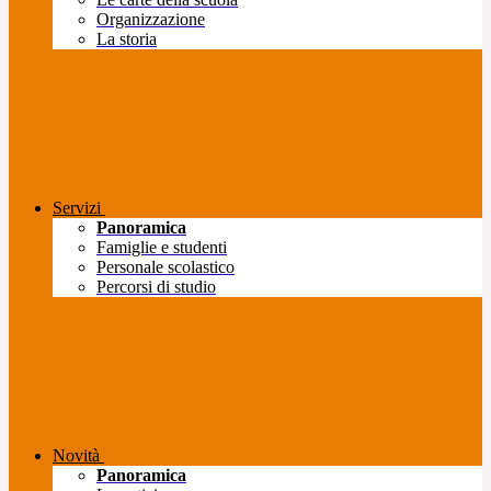
Organizzazione
La storia
Servizi
Panoramica
Famiglie e studenti
Personale scolastico
Percorsi di studio
Novità
Panoramica