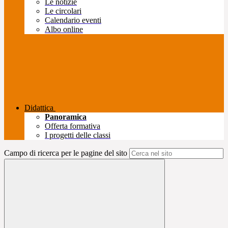
Le notizie
Le circolari
Calendario eventi
Albo online
Didattica
Panoramica
Offerta formativa
I progetti delle classi
Campo di ricerca per le pagine del sito