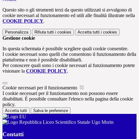
Questo sito o gli strumenti terzi da questo utilizzati si avvalgono di
cookie necessari al funzionamento ed utili alle finalità illustrate nella
COOKIE POLICY
.
Personalizza
Rifiuta tutti
i cookies
Accetta tutti
i cookies
Gestione cookie
In questa schermata è possibile scegliere quali cookie consentire.
I cookie necessari sono quelli che consentono il funzionamento della
piattaforma e non è possibile disabilitarli.
Per conoscere quali sono i cookie necessari al funzionamento potete
visionare la
COOKIE POLICY
.
Cookie necessari per il funzionamento
I cookie necessari per il funzionamento non possono essere
disabilitati. È possibile consultare l'elenco nella pagina della cookie
policy.
Accetta tutti
Salva le preferenze
Liceo Scientifico Statale Ugo Morin
Contatti