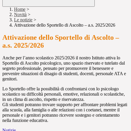
Home
>
Novità
>
Le notizie
>
Attivazione dello Sportello di Ascolto – a.s. 2025/2026
Attivazione dello Sportello di Ascolto –
a.s. 2025/2026
Anche per l’anno scolastico 2025/2026 il nostro Istituto attiva lo
Sportello di Ascolto psicologico, uno spazio riservato e tutelato dal
segreto professionale, pensato per promuovere il benessere e
prevenire situazioni di disagio di studenti, docenti, personale ATA e
genitori.
Lo Sportello offre la possibilità di confrontarsi con lo psicologo
scolastico su difficoltà personali, emotive, relazionali o scolastiche,
in un clima di ascolto, rispetto e riservatezza.
Gli studenti potranno trovare supporto per affrontare problemi legati
alla scuola, alla famiglia o alle relazioni con i coetanei, mentre il
personale e i genitori potranno ricevere sostegno e orientamento
nella funzione educativa.
Notizie