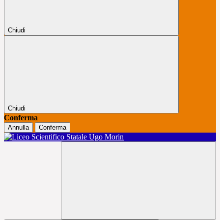
Chiudi
Chiudi
Conferma
Annulla
Conferma