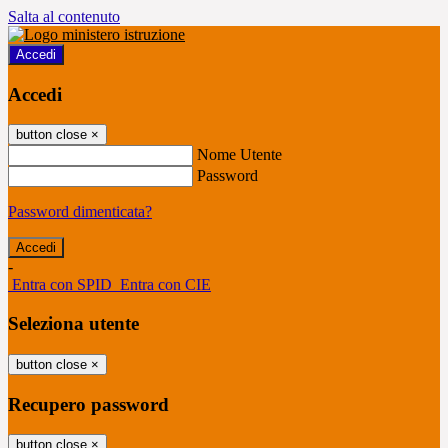
Salta al contenuto
Accedi
Accedi
button close
×
Nome Utente
Password
Password dimenticata?
-
Entra con SPID
Entra con CIE
Seleziona utente
button close
×
Recupero password
button close
×