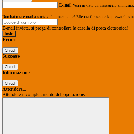
E-mail
Verrà inviato un messaggio all'indirizz
Non hai una e-mail associata al nome utente? Effettua il reset della password tram
E-mail inviata, si prega di controllare la casella di posta elettronica!
Errore
Chiudi
Successo
Chiudi
Informazione
Chiudi
Attendere...
Attendere il completamento dell'operazione...