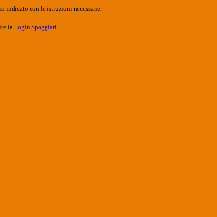
o indicato con le istruzioni necessarie.
ite la
Login Spaggiari