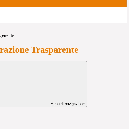
sparente
azione Trasparente
Menu di navigazione