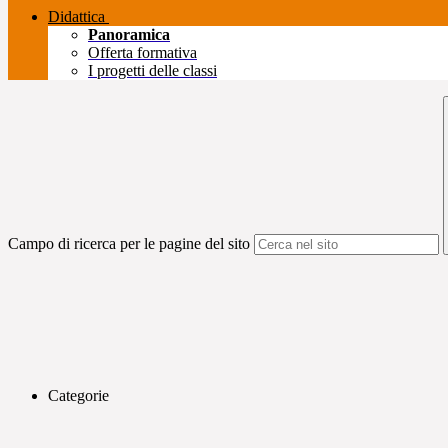
Didattica
Panoramica
Offerta formativa
I progetti delle classi
Campo di ricerca per le pagine del sito
Categorie