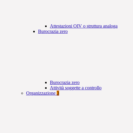
Attestazioni OIV o struttura analoga
Burocrazia zero
Burocrazia zero
Attività soggette a controllo
Organizzazione
3