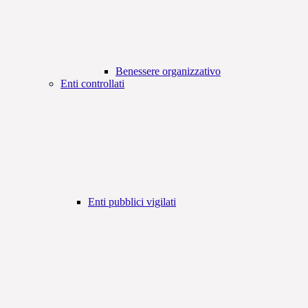
Benessere organizzativo
Enti controllati
Enti pubblici vigilati