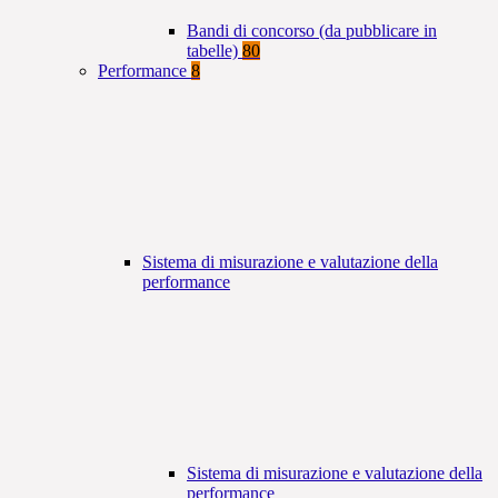
Bandi di concorso (da pubblicare in
tabelle)
80
Performance
8
Sistema di misurazione e valutazione della
performance
Sistema di misurazione e valutazione della
performance