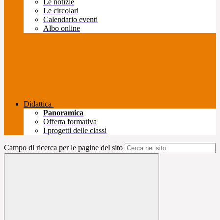
Le notizie
Le circolari
Calendario eventi
Albo online
Didattica
Panoramica
Offerta formativa
I progetti delle classi
Campo di ricerca per le pagine del sito