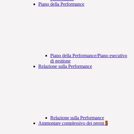
Piano della Performance
Piano della Performance/Piano esecutivo
di gestione
Relazione sulla Performance
Relazione sulla Performance
Ammontare complessivo dei premi
5