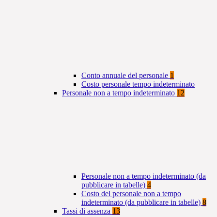
Conto annuale del personale
1
Costo personale tempo indeterminato
Personale non a tempo indeterminato
12
Personale non a tempo indeterminato (da
pubblicare in tabelle)
4
Costo del personale non a tempo
indeterminato (da pubblicare in tabelle)
8
Tassi di assenza
13