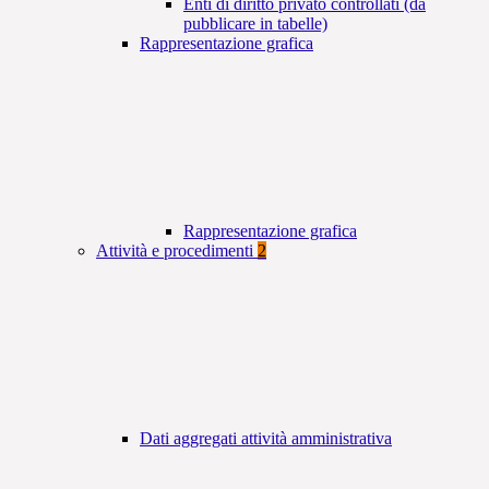
Enti di diritto privato controllati (da
pubblicare in tabelle)
Rappresentazione grafica
Rappresentazione grafica
Attività e procedimenti
2
Dati aggregati attività amministrativa