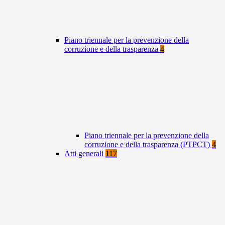
Piano triennale per la prevenzione della
corruzione e della trasparenza
4
Piano triennale per la prevenzione della
corruzione e della trasparenza (PTPCT)
4
Atti generali
117