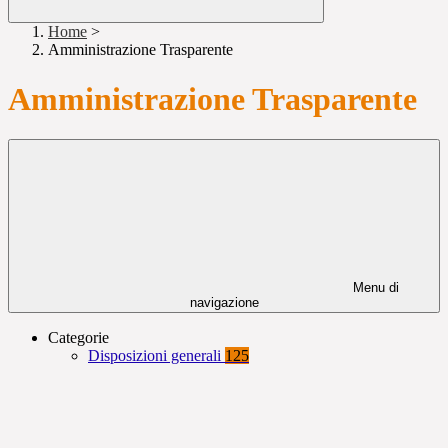
Home
>
Amministrazione Trasparente
Amministrazione Trasparente
Menu di
navigazione
Categorie
Disposizioni generali
125