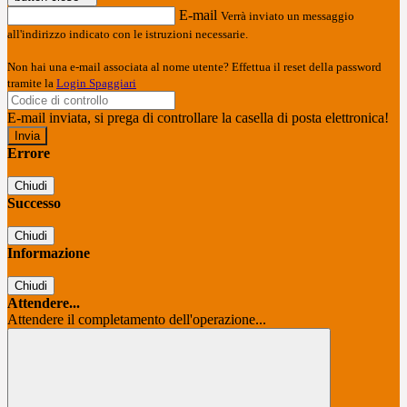
E-mail
Verrà inviato un messaggio
all'indirizzo indicato con le istruzioni necessarie.
Non hai una e-mail associata al nome utente? Effettua il reset della password
tramite la
Login Spaggiari
E-mail inviata, si prega di controllare la casella di posta elettronica!
Errore
Chiudi
Successo
Chiudi
Informazione
Chiudi
Attendere...
Attendere il completamento dell'operazione...