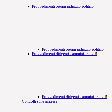
Provvedimenti organi indirizzo-politico
Provvedimenti organi indirizzo-politico
Provvedimenti dirigenti - amministrativi
3
Provvedimenti dirigenti - amministrativi
3
Controlli sulle imprese