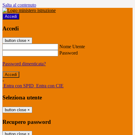
Salta al contenuto
Accedi
Accedi
button close
×
Nome Utente
Password
Password dimenticata?
-
Entra con SPID
Entra con CIE
Seleziona utente
button close
×
Recupero password
button close
×