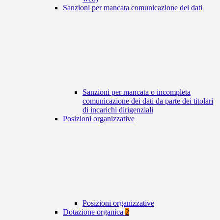
Sanzioni per mancata comunicazione dei dati
Sanzioni per mancata o incompleta
comunicazione dei dati da parte dei titolari
di incarichi dirigenziali
Posizioni organizzative
Posizioni organizzative
Dotazione organica
2