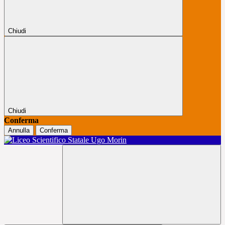
Chiudi
Chiudi
Conferma
Annulla
Conferma