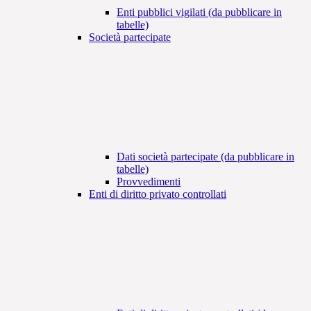
Enti pubblici vigilati (da pubblicare in
tabelle)
Società partecipate
Dati società partecipate (da pubblicare in
tabelle)
Provvedimenti
Enti di diritto privato controllati