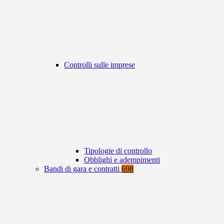
Controlli sulle imprese
Tipologie di controllo
Obblighi e adempimenti
Bandi di gara e contratti
698