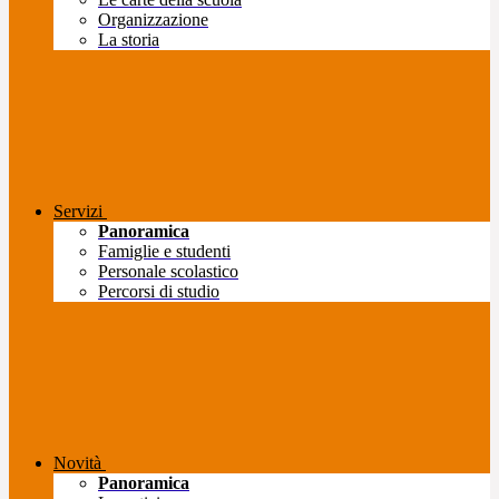
Organizzazione
La storia
Servizi
Panoramica
Famiglie e studenti
Personale scolastico
Percorsi di studio
Novità
Panoramica