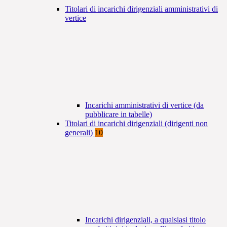
Titolari di incarichi dirigenziali amministrativi di
vertice
Incarichi amministrativi di vertice (da
pubblicare in tabelle)
Titolari di incarichi dirigenziali (dirigenti non
generali)
10
Incarichi dirigenziali, a qualsiasi titolo