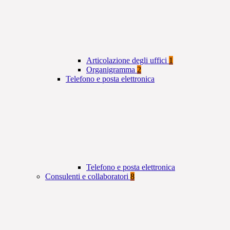
Articolazione degli uffici
1
Organigramma
2
Telefono e posta elettronica
Telefono e posta elettronica
Consulenti e collaboratori
8