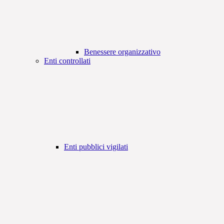
Benessere organizzativo
Enti controllati
Enti pubblici vigilati