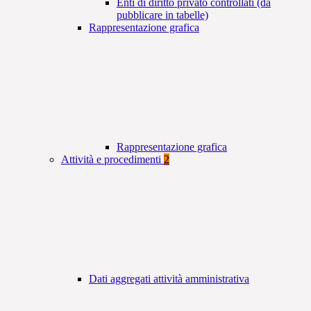
Enti di diritto privato controllati (da
pubblicare in tabelle)
Rappresentazione grafica
Rappresentazione grafica
Attività e procedimenti
2
Dati aggregati attività amministrativa