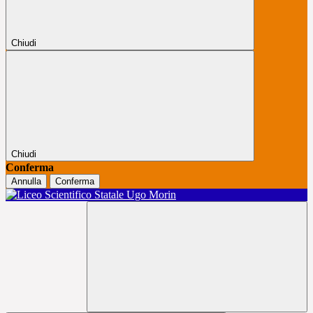
Chiudi
Chiudi
Conferma
Annulla
Conferma