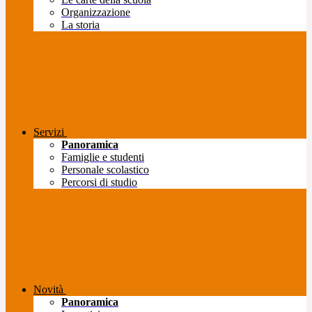
Organizzazione
La storia
Servizi
Panoramica
Famiglie e studenti
Personale scolastico
Percorsi di studio
Novità
Panoramica