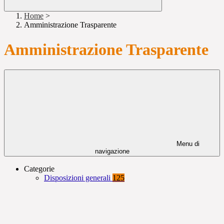
Home
>
Amministrazione Trasparente
Amministrazione Trasparente
Menu di
navigazione
Categorie
Disposizioni generali
125