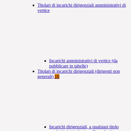
Titolari di incarichi dirigenziali amministrativi di
vertice
Incarichi amministrativi di vertice (da
pubblicare in tabelle)
Titolari di incarichi dirigenziali (dirigenti non
generali)
10
Incarichi dirigenziali, a qualsiasi titolo