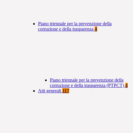
Piano triennale per la prevenzione della
corruzione e della trasparenza
4
Piano triennale per la prevenzione della
corruzione e della trasparenza (PTPCT)
4
Atti generali
117