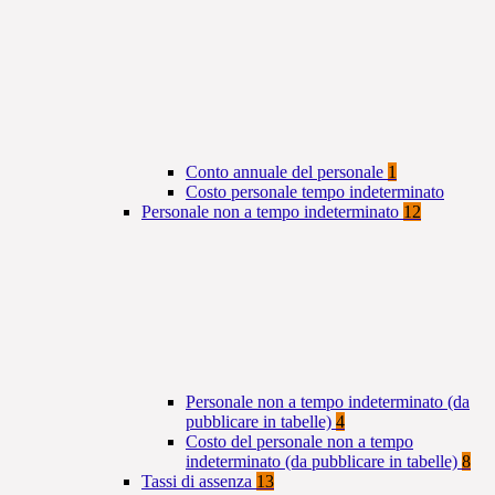
Conto annuale del personale
1
Costo personale tempo indeterminato
Personale non a tempo indeterminato
12
Personale non a tempo indeterminato (da
pubblicare in tabelle)
4
Costo del personale non a tempo
indeterminato (da pubblicare in tabelle)
8
Tassi di assenza
13