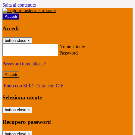
Salta al contenuto
Accedi
Accedi
button close
×
Nome Utente
Password
Password dimenticata?
-
Entra con SPID
Entra con CIE
Seleziona utente
button close
×
Recupero password
button close
×