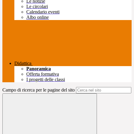
Le notizie
Le circolari
Calendario eventi
Albo online
Didattica
Panoramica
Offerta formativa
I progetti delle classi
Campo di ricerca per le pagine del sito