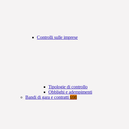
Controlli sulle imprese
Tipologie di controllo
Obblighi e adempimenti
Bandi di gara e contratti
698