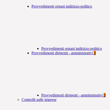
Provvedimenti organi indirizzo-politico
Provvedimenti organi indirizzo-politico
Provvedimenti dirigenti - amministrativi
3
Provvedimenti dirigenti - amministrativi
3
Controlli sulle imprese