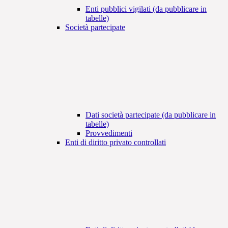
Enti pubblici vigilati (da pubblicare in
tabelle)
Società partecipate
Dati società partecipate (da pubblicare in
tabelle)
Provvedimenti
Enti di diritto privato controllati