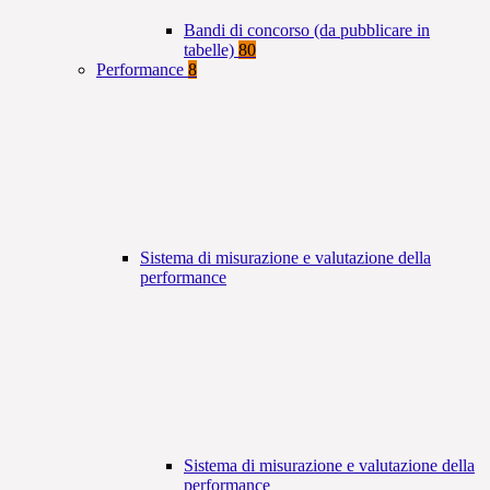
Bandi di concorso (da pubblicare in
tabelle)
80
Performance
8
Sistema di misurazione e valutazione della
performance
Sistema di misurazione e valutazione della
performance