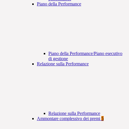
Piano della Performance
Piano della Performance/Piano esecutivo
di gestione
Relazione sulla Performance
Relazione sulla Performance
Ammontare complessivo dei premi
5