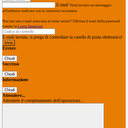
E-mail
Verrà inviato un messaggio
all'indirizzo indicato con le istruzioni necessarie.
Non hai una e-mail associata al nome utente? Effettua il reset della password
tramite la
Login Spaggiari
E-mail inviata, si prega di controllare la casella di posta elettronica!
Errore
Chiudi
Successo
Chiudi
Informazione
Chiudi
Attendere...
Attendere il completamento dell'operazione...