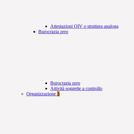
Attestazioni OIV o struttura analoga
Burocrazia zero
Burocrazia zero
Attività soggette a controllo
Organizzazione
3