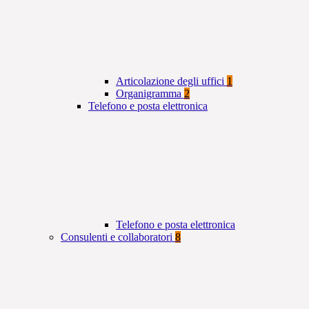
Articolazione degli uffici
1
Organigramma
2
Telefono e posta elettronica
Telefono e posta elettronica
Consulenti e collaboratori
8