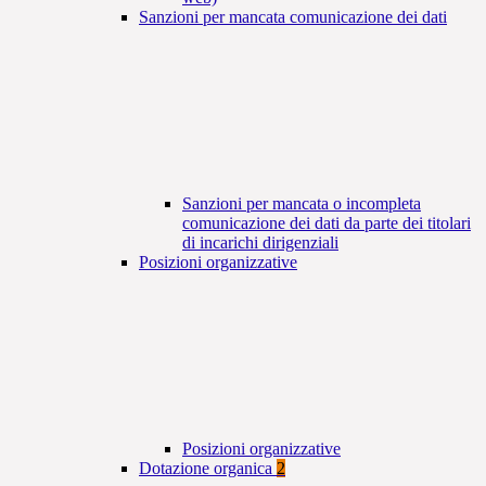
Sanzioni per mancata comunicazione dei dati
Sanzioni per mancata o incompleta
comunicazione dei dati da parte dei titolari
di incarichi dirigenziali
Posizioni organizzative
Posizioni organizzative
Dotazione organica
2