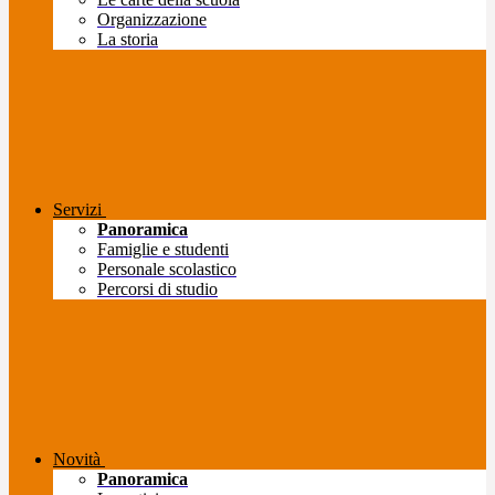
Organizzazione
La storia
Servizi
Panoramica
Famiglie e studenti
Personale scolastico
Percorsi di studio
Novità
Panoramica