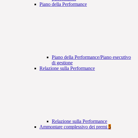
Piano della Performance
Piano della Performance/Piano esecutivo
di gestione
Relazione sulla Performance
Relazione sulla Performance
Ammontare complessivo dei premi
5