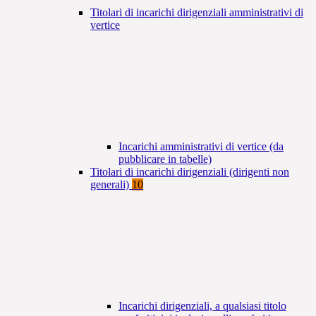
Titolari di incarichi dirigenziali amministrativi di
vertice
Incarichi amministrativi di vertice (da
pubblicare in tabelle)
Titolari di incarichi dirigenziali (dirigenti non
generali)
10
Incarichi dirigenziali, a qualsiasi titolo