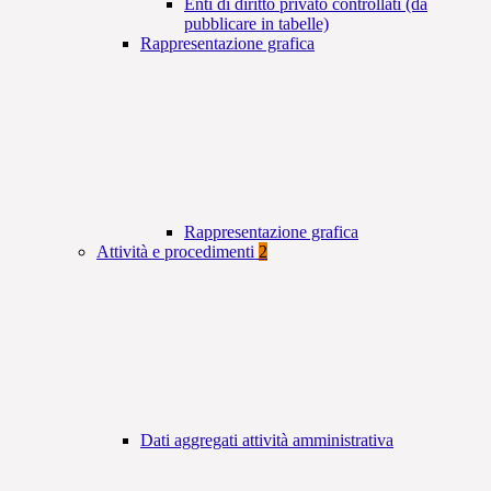
Enti di diritto privato controllati (da
pubblicare in tabelle)
Rappresentazione grafica
Rappresentazione grafica
Attività e procedimenti
2
Dati aggregati attività amministrativa