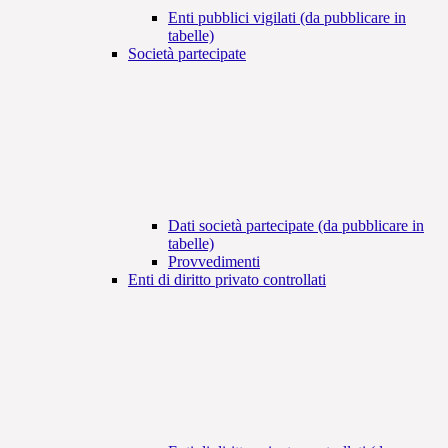
Enti pubblici vigilati (da pubblicare in
tabelle)
Società partecipate
Dati società partecipate (da pubblicare in
tabelle)
Provvedimenti
Enti di diritto privato controllati