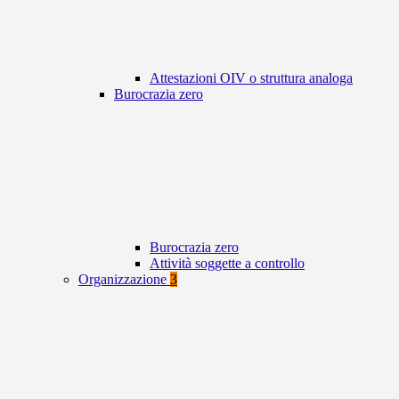
Attestazioni OIV o struttura analoga
Burocrazia zero
Burocrazia zero
Attività soggette a controllo
Organizzazione
3