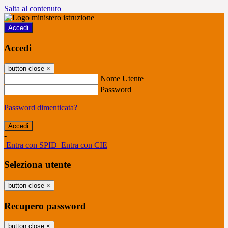
Salta al contenuto
Accedi
Accedi
button close
×
Nome Utente
Password
Password dimenticata?
-
Entra con SPID
Entra con CIE
Seleziona utente
button close
×
Recupero password
button close
×