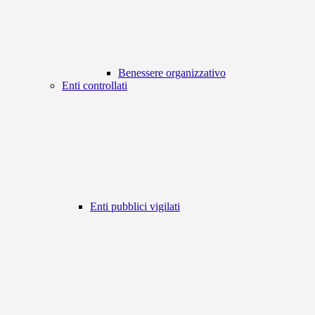
Benessere organizzativo
Enti controllati
Enti pubblici vigilati