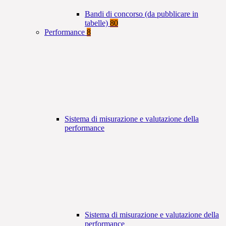
Bandi di concorso (da pubblicare in
tabelle)
80
Performance
8
Sistema di misurazione e valutazione della
performance
Sistema di misurazione e valutazione della
performance