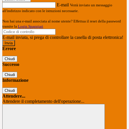
E-mail
Verrà inviato un messaggio
all'indirizzo indicato con le istruzioni necessarie.
Non hai una e-mail associata al nome utente? Effettua il reset della password
tramite la
Login Spaggiari
E-mail inviata, si prega di controllare la casella di posta elettronica!
Errore
Chiudi
Successo
Chiudi
Informazione
Chiudi
Attendere...
Attendere il completamento dell'operazione...