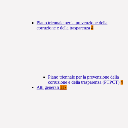
Piano triennale per la prevenzione della
corruzione e della trasparenza
4
Piano triennale per la prevenzione della
corruzione e della trasparenza (PTPCT)
4
Atti generali
117