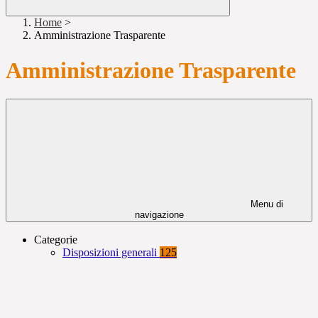
Home
>
Amministrazione Trasparente
Amministrazione Trasparente
Menu di
navigazione
Categorie
Disposizioni generali
125