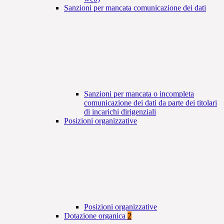
Sanzioni per mancata comunicazione dei dati
Sanzioni per mancata o incompleta
comunicazione dei dati da parte dei titolari
di incarichi dirigenziali
Posizioni organizzative
Posizioni organizzative
Dotazione organica
2