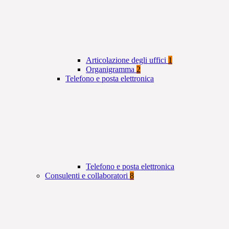
Articolazione degli uffici
1
Organigramma
2
Telefono e posta elettronica
Telefono e posta elettronica
Consulenti e collaboratori
8