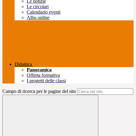
Le notizie
Le circolari
Calendario eventi
Albo online
Didattica
Panoramica
Offerta formativa
I progetti delle classi
Campo di ricerca per le pagine del sito