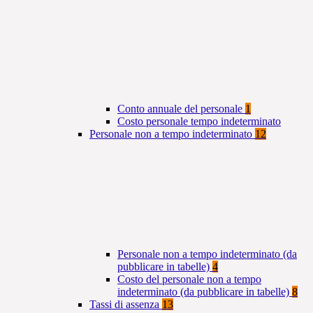
Conto annuale del personale
1
Costo personale tempo indeterminato
Personale non a tempo indeterminato
12
Personale non a tempo indeterminato (da
pubblicare in tabelle)
4
Costo del personale non a tempo
indeterminato (da pubblicare in tabelle)
8
Tassi di assenza
13