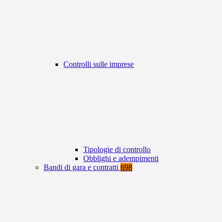
Controlli sulle imprese
Tipologie di controllo
Obblighi e adempimenti
Bandi di gara e contratti
698