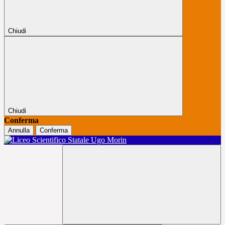
Chiudi
Chiudi
Conferma
Annulla
Conferma