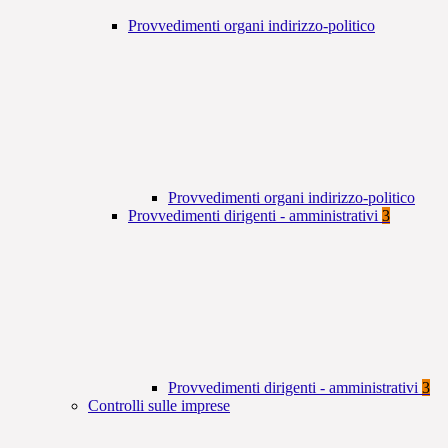
Provvedimenti organi indirizzo-politico
Provvedimenti organi indirizzo-politico
Provvedimenti dirigenti - amministrativi
3
Provvedimenti dirigenti - amministrativi
3
Controlli sulle imprese