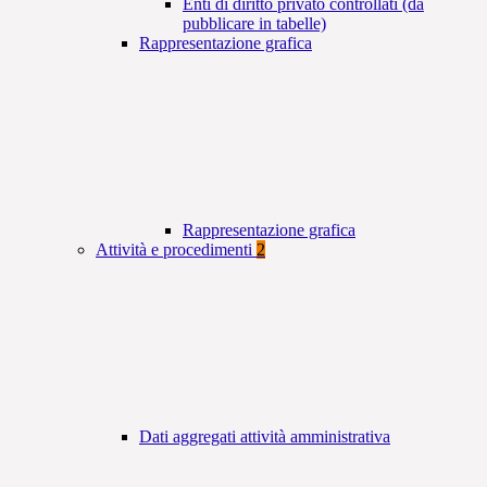
Enti di diritto privato controllati (da
pubblicare in tabelle)
Rappresentazione grafica
Rappresentazione grafica
Attività e procedimenti
2
Dati aggregati attività amministrativa