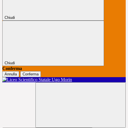
Chiudi
Chiudi
Conferma
Annulla
Conferma