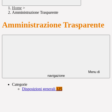
Home
>
Amministrazione Trasparente
Amministrazione Trasparente
Menu di
navigazione
Categorie
Disposizioni generali
125