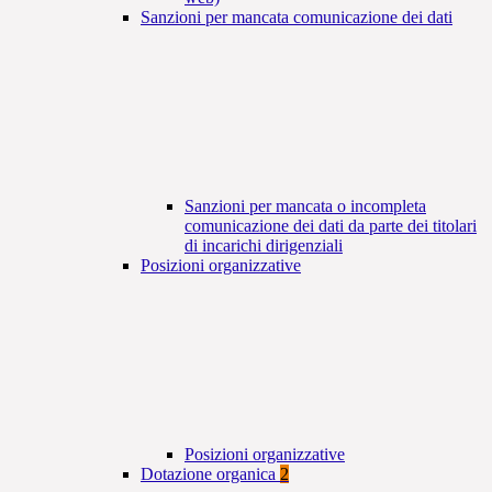
Sanzioni per mancata comunicazione dei dati
Sanzioni per mancata o incompleta
comunicazione dei dati da parte dei titolari
di incarichi dirigenziali
Posizioni organizzative
Posizioni organizzative
Dotazione organica
2