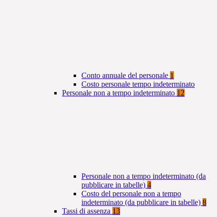
Conto annuale del personale
1
Costo personale tempo indeterminato
Personale non a tempo indeterminato
12
Personale non a tempo indeterminato (da
pubblicare in tabelle)
4
Costo del personale non a tempo
indeterminato (da pubblicare in tabelle)
8
Tassi di assenza
13