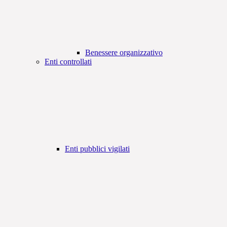
Benessere organizzativo
Enti controllati
Enti pubblici vigilati