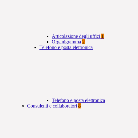
Articolazione degli uffici
1
Organigramma
2
Telefono e posta elettronica
Telefono e posta elettronica
Consulenti e collaboratori
8