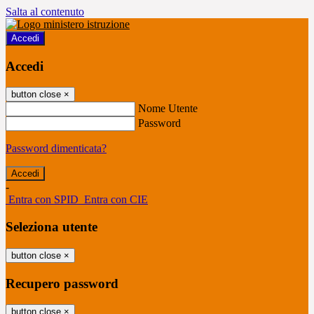
Salta al contenuto
Accedi
Accedi
button close
×
Nome Utente
Password
Password dimenticata?
-
Entra con SPID
Entra con CIE
Seleziona utente
button close
×
Recupero password
button close
×