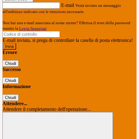
E-mail
Verrà inviato un messaggio
all'indirizzo indicato con le istruzioni necessarie.
Non hai una e-mail associata al nome utente? Effettua il reset della password
tramite la
Login Spaggiari
E-mail inviata, si prega di controllare la casella di posta elettronica!
Errore
Chiudi
Successo
Chiudi
Informazione
Chiudi
Attendere...
Attendere il completamento dell'operazione...