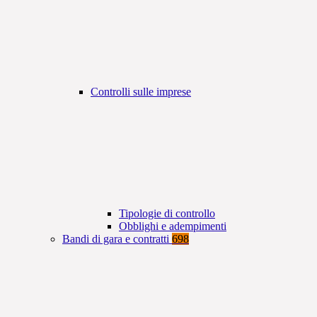
Controlli sulle imprese
Tipologie di controllo
Obblighi e adempimenti
Bandi di gara e contratti
698