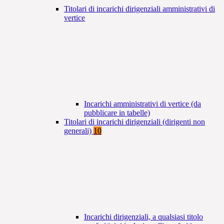
Titolari di incarichi dirigenziali amministrativi di
vertice
Incarichi amministrativi di vertice (da
pubblicare in tabelle)
Titolari di incarichi dirigenziali (dirigenti non
generali)
10
Incarichi dirigenziali, a qualsiasi titolo