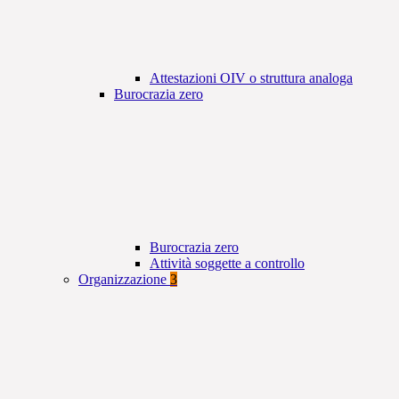
Attestazioni OIV o struttura analoga
Burocrazia zero
Burocrazia zero
Attività soggette a controllo
Organizzazione
3