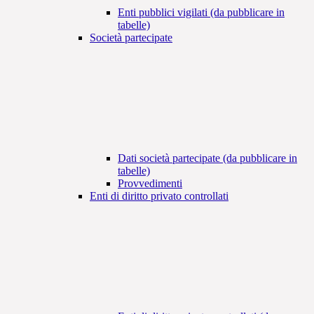
Enti pubblici vigilati (da pubblicare in
tabelle)
Società partecipate
Dati società partecipate (da pubblicare in
tabelle)
Provvedimenti
Enti di diritto privato controllati