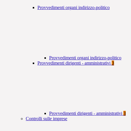
Provvedimenti organi indirizzo-politico
Provvedimenti organi indirizzo-politico
Provvedimenti dirigenti - amministrativi
3
Provvedimenti dirigenti - amministrativi
3
Controlli sulle imprese