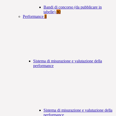
Bandi di concorso (da pubblicare in
tabelle)
80
Performance
8
Sistema di misurazione e valutazione della
performance
Sistema di misurazione e valutazione della
performance