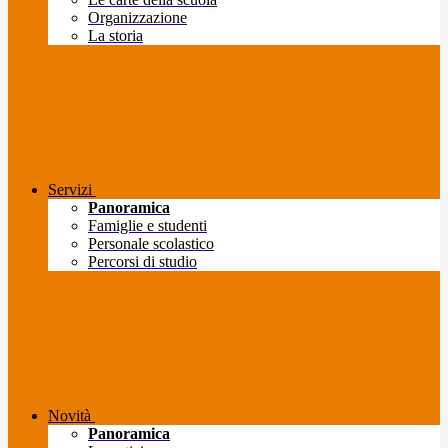
Organizzazione
La storia
Servizi
Panoramica
Famiglie e studenti
Personale scolastico
Percorsi di studio
Novità
Panoramica