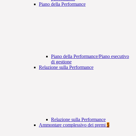
Piano della Performance
Piano della Performance/Piano esecutivo
di gestione
Relazione sulla Performance
Relazione sulla Performance
Ammontare complessivo dei premi
5