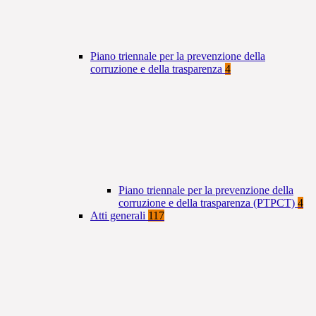
Piano triennale per la prevenzione della
corruzione e della trasparenza
4
Piano triennale per la prevenzione della
corruzione e della trasparenza (PTPCT)
4
Atti generali
117