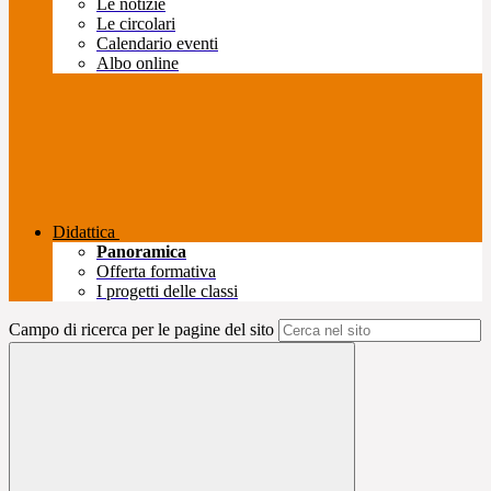
Le notizie
Le circolari
Calendario eventi
Albo online
Didattica
Panoramica
Offerta formativa
I progetti delle classi
Campo di ricerca per le pagine del sito