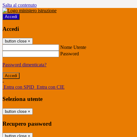
Salta al contenuto
Accedi
Accedi
button close
×
Nome Utente
Password
Password dimenticata?
-
Entra con SPID
Entra con CIE
Seleziona utente
button close
×
Recupero password
button close
×