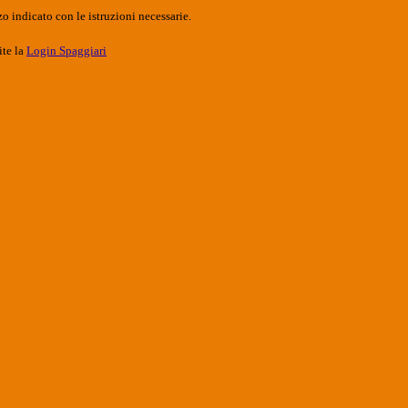
o indicato con le istruzioni necessarie.
ite la
Login Spaggiari