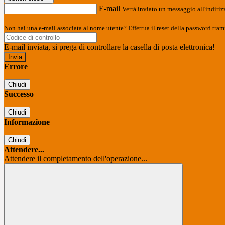
E-mail
Verrà inviato un messaggio all'indirizz
Non hai una e-mail associata al nome utente? Effettua il reset della password tram
E-mail inviata, si prega di controllare la casella di posta elettronica!
Errore
Chiudi
Successo
Chiudi
Informazione
Chiudi
Attendere...
Attendere il completamento dell'operazione...