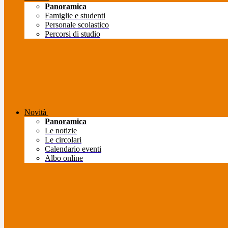
Panoramica
Famiglie e studenti
Personale scolastico
Percorsi di studio
Novità
Panoramica
Le notizie
Le circolari
Calendario eventi
Albo online