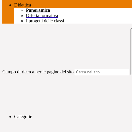
Didattica
Panoramica
Offerta formativa
I progetti delle classi
Campo di ricerca per le pagine del sito
Categorie