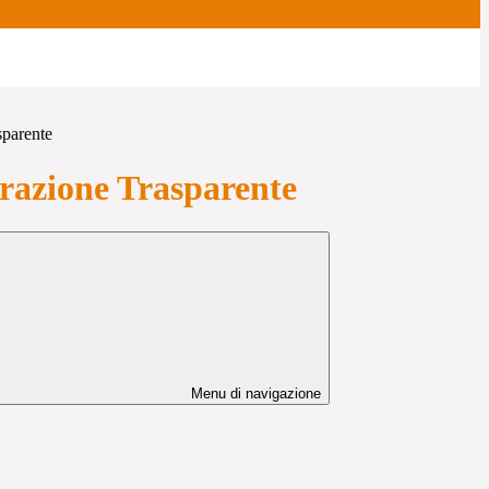
sparente
azione Trasparente
Menu di navigazione