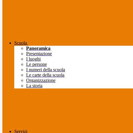
Scuola
Panoramica
Presentazione
I luoghi
Le persone
I numeri della scuola
Le carte della scuola
Organizzazione
La storia
Servizi