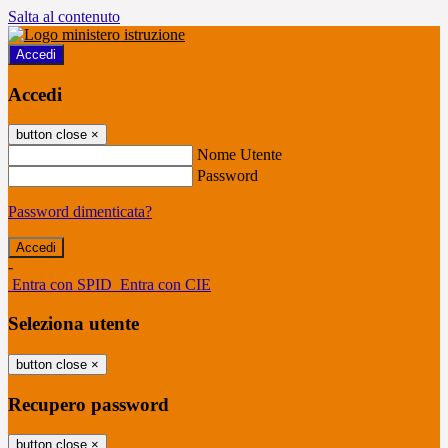
Salta al contenuto
Accedi
Accedi
button close
×
Nome Utente
Password
Password dimenticata?
-
Entra con SPID
Entra con CIE
Seleziona utente
button close
×
Recupero password
button close
×