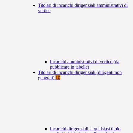
Titolari di incarichi dirigenziali amministrativi di
vertice
Incarichi amministrativi di vertice (da
pubblicare in tabelle)
Titolari di incarichi dirigenziali (dirigenti non
generali)
10
Incarichi dirigenziali, a qualsiasi titolo