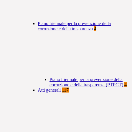
Piano triennale per la prevenzione della
corruzione e della trasparenza
4
Piano triennale per la prevenzione della
corruzione e della trasparenza (PTPCT)
4
Atti generali
117