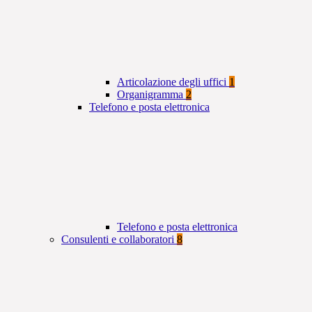
Articolazione degli uffici
1
Organigramma
2
Telefono e posta elettronica
Telefono e posta elettronica
Consulenti e collaboratori
8