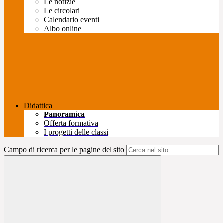
Le notizie
Le circolari
Calendario eventi
Albo online
Didattica
Panoramica
Offerta formativa
I progetti delle classi
Campo di ricerca per le pagine del sito