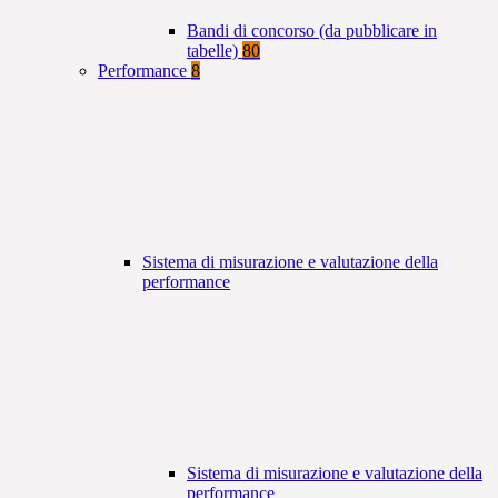
Bandi di concorso (da pubblicare in
tabelle)
80
Performance
8
Sistema di misurazione e valutazione della
performance
Sistema di misurazione e valutazione della
performance