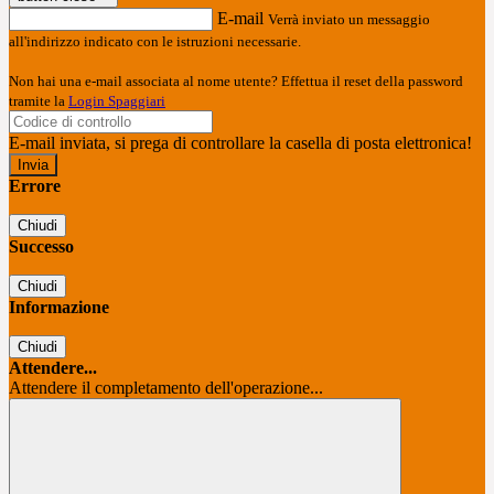
E-mail
Verrà inviato un messaggio
all'indirizzo indicato con le istruzioni necessarie.
Non hai una e-mail associata al nome utente? Effettua il reset della password
tramite la
Login Spaggiari
E-mail inviata, si prega di controllare la casella di posta elettronica!
Errore
Chiudi
Successo
Chiudi
Informazione
Chiudi
Attendere...
Attendere il completamento dell'operazione...