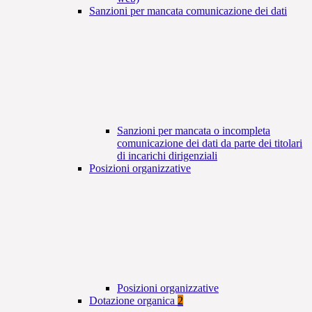
Sanzioni per mancata comunicazione dei dati
Sanzioni per mancata o incompleta
comunicazione dei dati da parte dei titolari
di incarichi dirigenziali
Posizioni organizzative
Posizioni organizzative
Dotazione organica
2