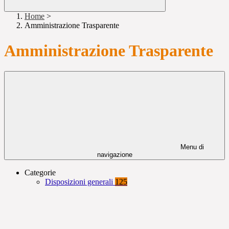
Home
>
Amministrazione Trasparente
Amministrazione Trasparente
Menu di
navigazione
Categorie
Disposizioni generali
125