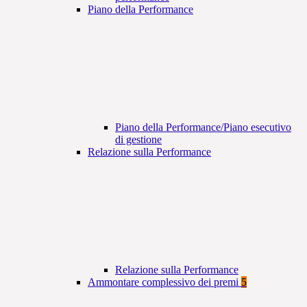
Piano della Performance
Piano della Performance/Piano esecutivo
di gestione
Relazione sulla Performance
Relazione sulla Performance
Ammontare complessivo dei premi
5