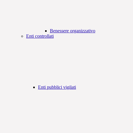
Benessere organizzativo
Enti controllati
Enti pubblici vigilati