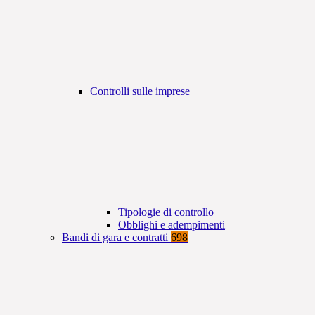
Controlli sulle imprese
Tipologie di controllo
Obblighi e adempimenti
Bandi di gara e contratti
698