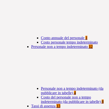
Conto annuale del personale
1
Costo personale tempo indeterminato
Personale non a tempo indeterminato
12
Personale non a tempo indeterminato (da
pubblicare in tabelle)
4
Costo del personale non a tempo
indeterminato (da pubblicare in tabelle)
8
Tassi di assenza
13