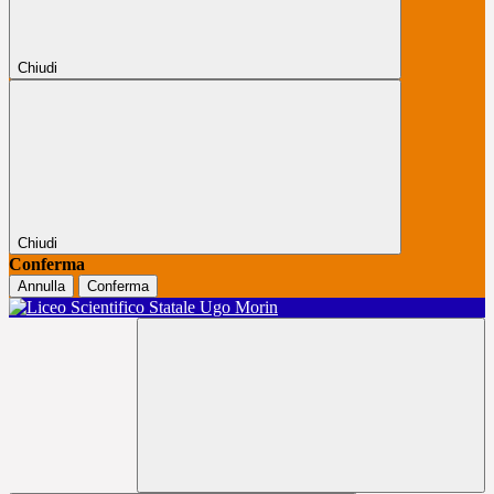
Chiudi
Chiudi
Conferma
Annulla
Conferma