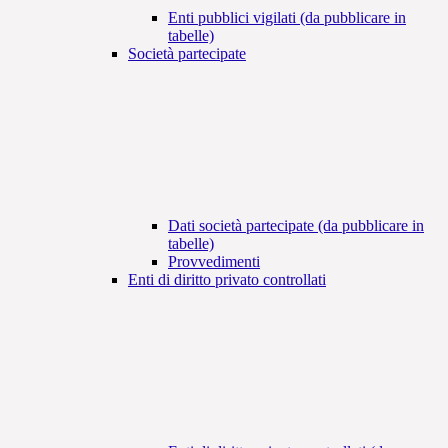
Enti pubblici vigilati (da pubblicare in
tabelle)
Società partecipate
Dati società partecipate (da pubblicare in
tabelle)
Provvedimenti
Enti di diritto privato controllati