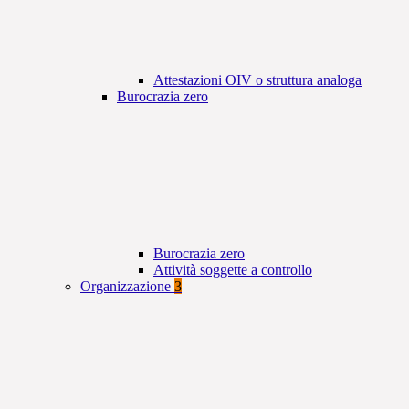
Attestazioni OIV o struttura analoga
Burocrazia zero
Burocrazia zero
Attività soggette a controllo
Organizzazione
3