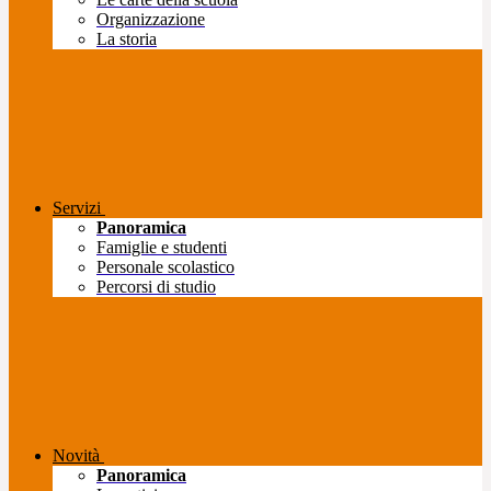
Organizzazione
La storia
Servizi
Panoramica
Famiglie e studenti
Personale scolastico
Percorsi di studio
Novità
Panoramica