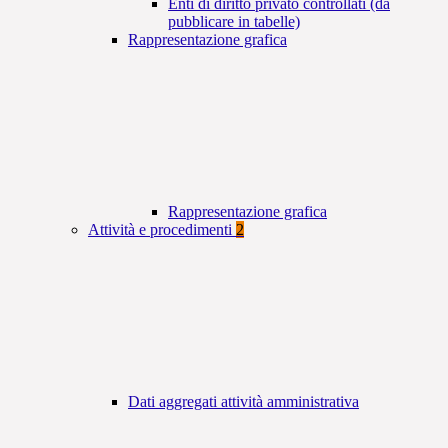
Enti di diritto privato controllati (da
pubblicare in tabelle)
Rappresentazione grafica
Rappresentazione grafica
Attività e procedimenti
2
Dati aggregati attività amministrativa