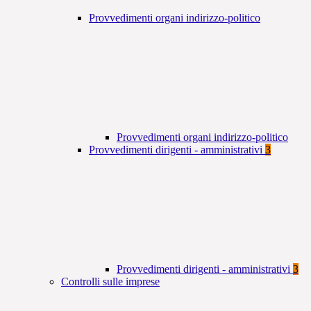
Provvedimenti organi indirizzo-politico
Provvedimenti organi indirizzo-politico
Provvedimenti dirigenti - amministrativi
3
Provvedimenti dirigenti - amministrativi
3
Controlli sulle imprese