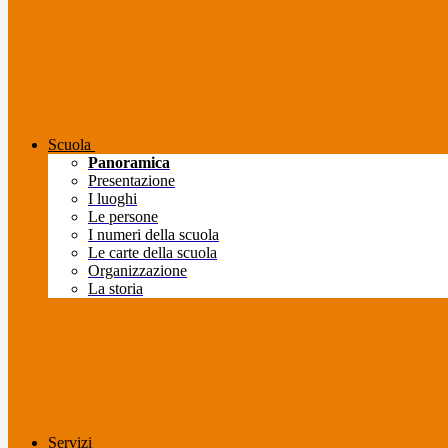
Scuola
Panoramica
Presentazione
I luoghi
Le persone
I numeri della scuola
Le carte della scuola
Organizzazione
La storia
Servizi