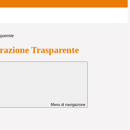
sparente
azione Trasparente
Menu di navigazione