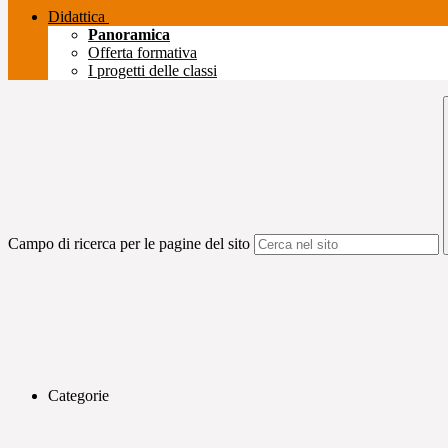
Didattica
Panoramica
Offerta formativa
I progetti delle classi
Campo di ricerca per le pagine del sito
Categorie