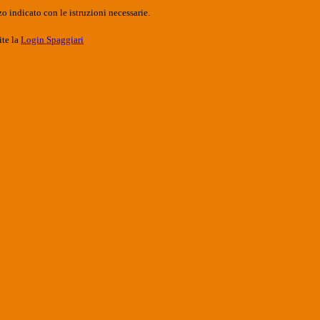
o indicato con le istruzioni necessarie.
ite la
Login Spaggiari