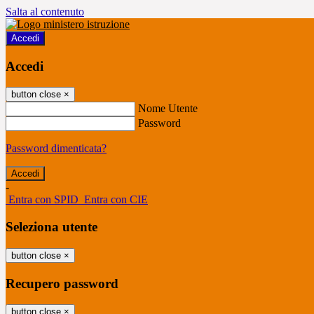
Salta al contenuto
Accedi
Accedi
button close
×
Nome Utente
Password
Password dimenticata?
-
Entra con SPID
Entra con CIE
Seleziona utente
button close
×
Recupero password
button close
×