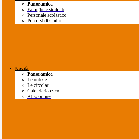
Panoramica
Famiglie e studenti
Personale scolastico
Percorsi di studio
Novità
Panoramica
Le notizie
Le circolari
Calendario eventi
Albo online