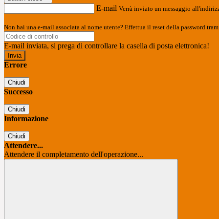
E-mail
Verrà inviato un messaggio all'indirizz
Non hai una e-mail associata al nome utente? Effettua il reset della password tram
E-mail inviata, si prega di controllare la casella di posta elettronica!
Errore
Chiudi
Successo
Chiudi
Informazione
Chiudi
Attendere...
Attendere il completamento dell'operazione...