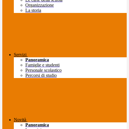
Organizzazione
La storia
Servizi
Panoramica
Famiglie e studenti
Personale scolastico
Percorsi di studio
Novità
Panoramica