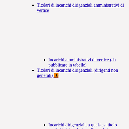
Titolari di incarichi dirigenziali amministrativi di
vertice
Incarichi amministrativi di vertice (da
pubblicare in tabelle)
Titolari di incarichi dirigenziali (dirigenti non
generali)
10
Incarichi dirigenziali, a qualsiasi titolo