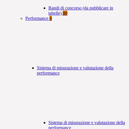
Bandi di concorso (da pubblicare in
tabelle)
80
Performance
8
Sistema di misurazione e valutazione della
performance
Sistema di misurazione e valutazione della
performance