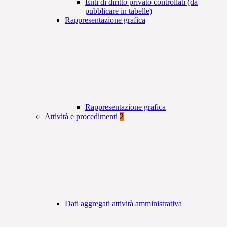
Enti di diritto privato controllati (da
pubblicare in tabelle)
Rappresentazione grafica
Rappresentazione grafica
Attività e procedimenti
2
Dati aggregati attività amministrativa