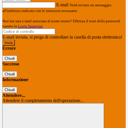
E-mail
Verrà inviato un messaggio
all'indirizzo indicato con le istruzioni necessarie.
Non hai una e-mail associata al nome utente? Effettua il reset della password
tramite la
Login Spaggiari
E-mail inviata, si prega di controllare la casella di posta elettronica!
Errore
Chiudi
Successo
Chiudi
Informazione
Chiudi
Attendere...
Attendere il completamento dell'operazione...