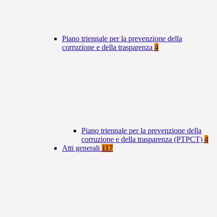
Piano triennale per la prevenzione della
corruzione e della trasparenza
4
Piano triennale per la prevenzione della
corruzione e della trasparenza (PTPCT)
4
Atti generali
117