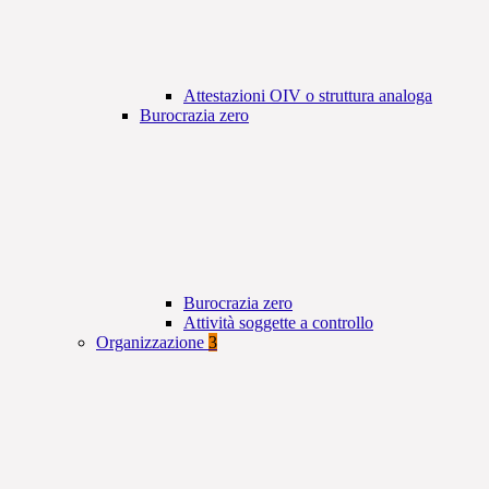
Attestazioni OIV o struttura analoga
Burocrazia zero
Burocrazia zero
Attività soggette a controllo
Organizzazione
3