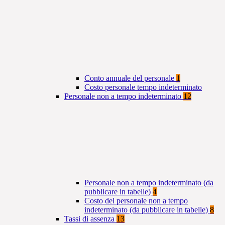
Conto annuale del personale
1
Costo personale tempo indeterminato
Personale non a tempo indeterminato
12
Personale non a tempo indeterminato (da
pubblicare in tabelle)
4
Costo del personale non a tempo
indeterminato (da pubblicare in tabelle)
8
Tassi di assenza
13