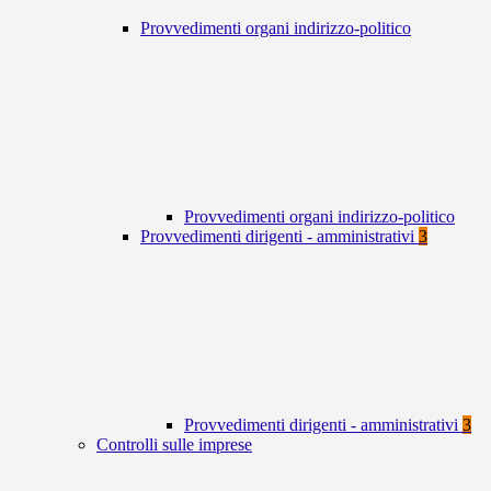
Provvedimenti organi indirizzo-politico
Provvedimenti organi indirizzo-politico
Provvedimenti dirigenti - amministrativi
3
Provvedimenti dirigenti - amministrativi
3
Controlli sulle imprese