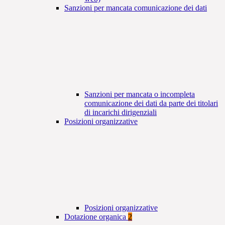
Sanzioni per mancata comunicazione dei dati
Sanzioni per mancata o incompleta
comunicazione dei dati da parte dei titolari
di incarichi dirigenziali
Posizioni organizzative
Posizioni organizzative
Dotazione organica
2