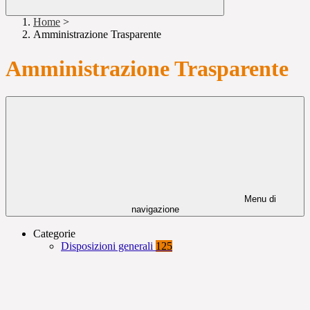
Home
>
Amministrazione Trasparente
Amministrazione Trasparente
Menu di
navigazione
Categorie
Disposizioni generali
125