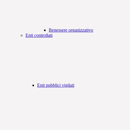
Benessere organizzativo
Enti controllati
Enti pubblici vigilati