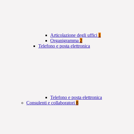
Articolazione degli uffici
1
Organigramma
2
Telefono e posta elettronica
Telefono e posta elettronica
Consulenti e collaboratori
8