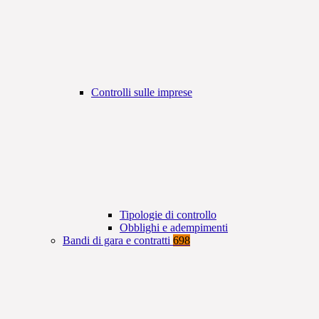
Controlli sulle imprese
Tipologie di controllo
Obblighi e adempimenti
Bandi di gara e contratti
698