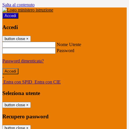
Salta al contenuto
Accedi
Accedi
button close
×
Nome Utente
Password
Password dimenticata?
-
Entra con SPID
Entra con CIE
Seleziona utente
button close
×
Recupero password
button close
×