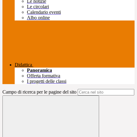
Le notizie
Le circolari
Calendario eventi
Albo online
Didattica
Panoramica
Offerta formativa
I progetti delle classi
Campo di ricerca per le pagine del sito