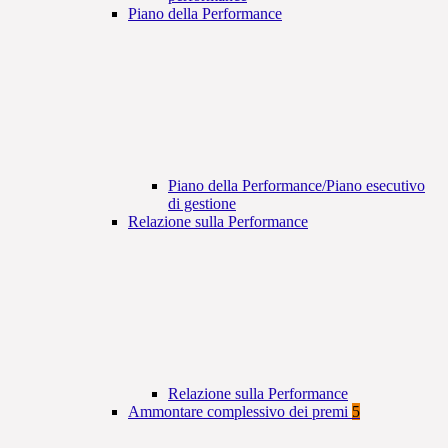
Piano della Performance
Piano della Performance/Piano esecutivo
di gestione
Relazione sulla Performance
Relazione sulla Performance
Ammontare complessivo dei premi
5