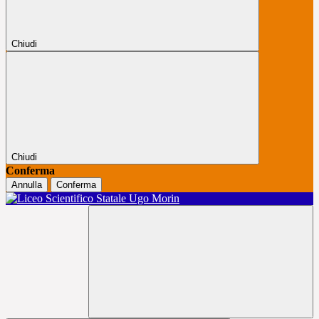
Chiudi
Chiudi
Conferma
Annulla
Conferma