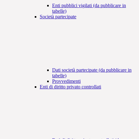
Enti pubblici vigilati (da pubblicare in
tabelle)
Società partecipate
Dati società partecipate (da pubblicare in
tabelle)
Provvedimenti
Enti di diritto privato controllati