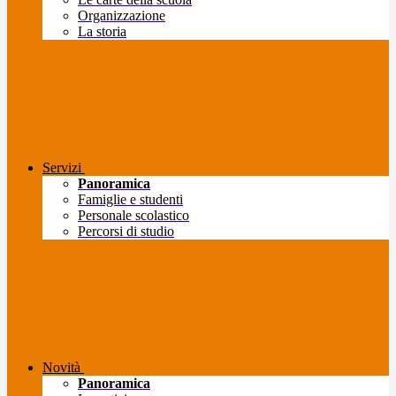
Organizzazione
La storia
Servizi
Panoramica
Famiglie e studenti
Personale scolastico
Percorsi di studio
Novità
Panoramica