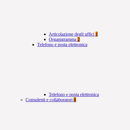
Articolazione degli uffici
1
Organigramma
2
Telefono e posta elettronica
Telefono e posta elettronica
Consulenti e collaboratori
8