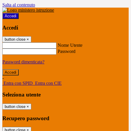
Salta al contenuto
Accedi
Accedi
button close
×
Nome Utente
Password
Password dimenticata?
-
Entra con SPID
Entra con CIE
Seleziona utente
button close
×
Recupero password
button close
×