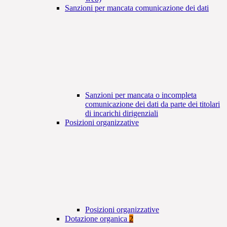
Sanzioni per mancata comunicazione dei dati
Sanzioni per mancata o incompleta
comunicazione dei dati da parte dei titolari
di incarichi dirigenziali
Posizioni organizzative
Posizioni organizzative
Dotazione organica
2