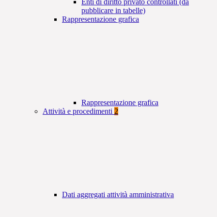
Enti di diritto privato controllati (da
pubblicare in tabelle)
Rappresentazione grafica
Rappresentazione grafica
Attività e procedimenti
2
Dati aggregati attività amministrativa