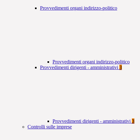
Provvedimenti organi indirizzo-politico
Provvedimenti organi indirizzo-politico
Provvedimenti dirigenti - amministrativi
3
Provvedimenti dirigenti - amministrativi
3
Controlli sulle imprese