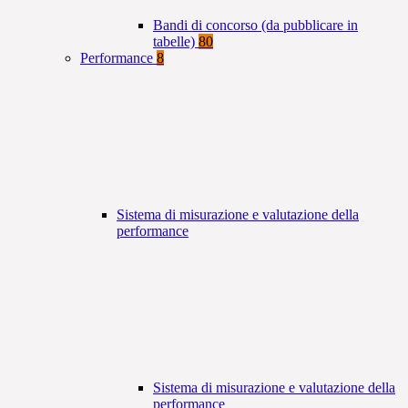
Bandi di concorso (da pubblicare in
tabelle)
80
Performance
8
Sistema di misurazione e valutazione della
performance
Sistema di misurazione e valutazione della
performance