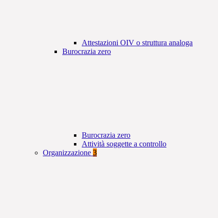
Attestazioni OIV o struttura analoga
Burocrazia zero
Burocrazia zero
Attività soggette a controllo
Organizzazione
3