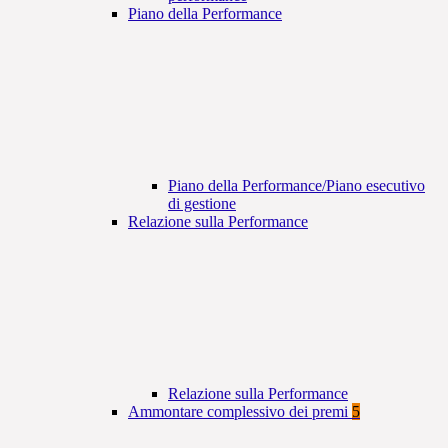
Piano della Performance
Piano della Performance/Piano esecutivo
di gestione
Relazione sulla Performance
Relazione sulla Performance
Ammontare complessivo dei premi
5