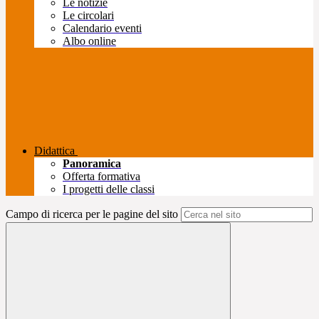
Le notizie
Le circolari
Calendario eventi
Albo online
Didattica
Panoramica
Offerta formativa
I progetti delle classi
Campo di ricerca per le pagine del sito