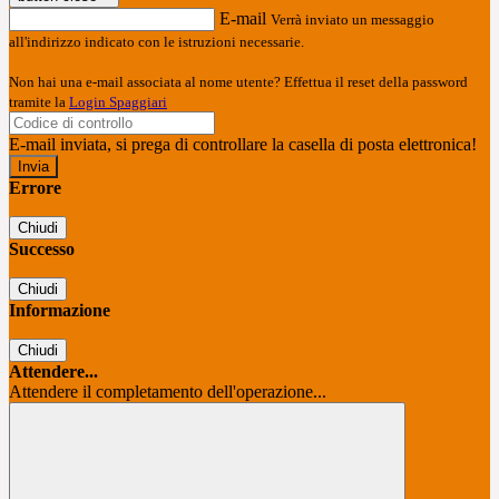
E-mail
Verrà inviato un messaggio
all'indirizzo indicato con le istruzioni necessarie.
Non hai una e-mail associata al nome utente? Effettua il reset della password
tramite la
Login Spaggiari
E-mail inviata, si prega di controllare la casella di posta elettronica!
Errore
Chiudi
Successo
Chiudi
Informazione
Chiudi
Attendere...
Attendere il completamento dell'operazione...