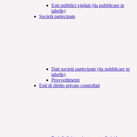
Enti pubblici vigilati (da pubblicare in
tabelle)
Società partecipate
Dati società partecipate (da pubblicare in
tabelle)
Provvedimenti
Enti di diritto privato controllati