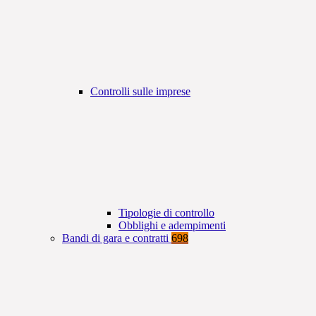
Controlli sulle imprese
Tipologie di controllo
Obblighi e adempimenti
Bandi di gara e contratti
698