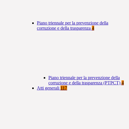
Piano triennale per la prevenzione della
corruzione e della trasparenza
4
Piano triennale per la prevenzione della
corruzione e della trasparenza (PTPCT)
4
Atti generali
117