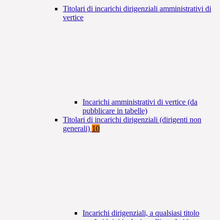
Titolari di incarichi dirigenziali amministrativi di
vertice
Incarichi amministrativi di vertice (da
pubblicare in tabelle)
Titolari di incarichi dirigenziali (dirigenti non
generali)
10
Incarichi dirigenziali, a qualsiasi titolo