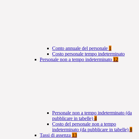
Conto annuale del personale
1
Costo personale tempo indeterminato
Personale non a tempo indeterminato
12
Personale non a tempo indeterminato (da
pubblicare in tabelle)
4
Costo del personale non a tempo
indeterminato (da pubblicare in tabelle)
8
Tassi di assenza
13