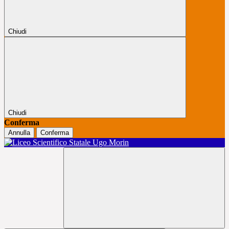
Chiudi
Chiudi
Conferma
Annulla
Conferma