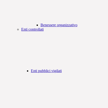
Benessere organizzativo
Enti controllati
Enti pubblici vigilati