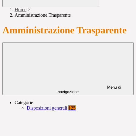
Home
>
Amministrazione Trasparente
Amministrazione Trasparente
Menu di
navigazione
Categorie
Disposizioni generali
125