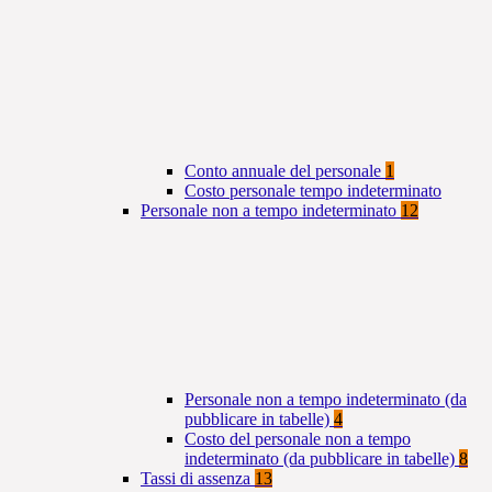
Conto annuale del personale
1
Costo personale tempo indeterminato
Personale non a tempo indeterminato
12
Personale non a tempo indeterminato (da
pubblicare in tabelle)
4
Costo del personale non a tempo
indeterminato (da pubblicare in tabelle)
8
Tassi di assenza
13