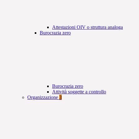
Attestazioni OIV o struttura analoga
Burocrazia zero
Burocrazia zero
Attività soggette a controllo
Organizzazione
3