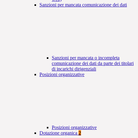
Sanzioni per mancata comunicazione dei dati
Sanzioni per mancata o incompleta
comunicazione dei dati da parte dei titolari
di incarichi dirigenziali
Posizioni organizzative
Posizioni organizzative
Dotazione organica
2