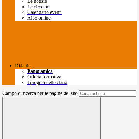
Le notizie
Le circolari
Calendario eventi
Albo online
Didattica
Panoramica
Offerta formativa
I progetti delle classi
Campo di ricerca per le pagine del sito