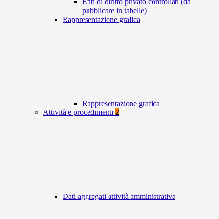
Enti di diritto privato controllati (da
pubblicare in tabelle)
Rappresentazione grafica
Rappresentazione grafica
Attività e procedimenti
2
Dati aggregati attività amministrativa