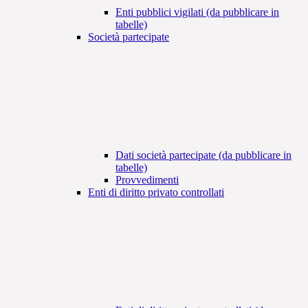
Enti pubblici vigilati (da pubblicare in
tabelle)
Società partecipate
Dati società partecipate (da pubblicare in
tabelle)
Provvedimenti
Enti di diritto privato controllati