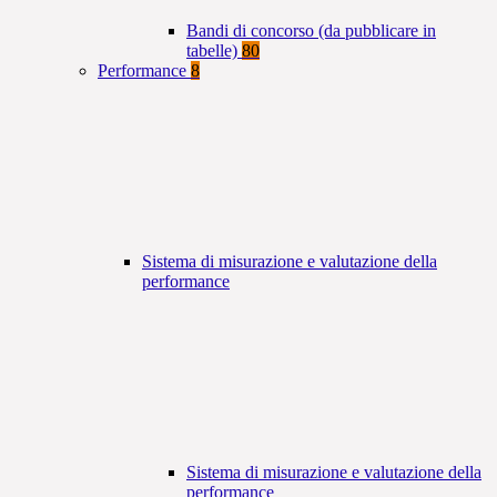
Bandi di concorso (da pubblicare in
tabelle)
80
Performance
8
Sistema di misurazione e valutazione della
performance
Sistema di misurazione e valutazione della
performance