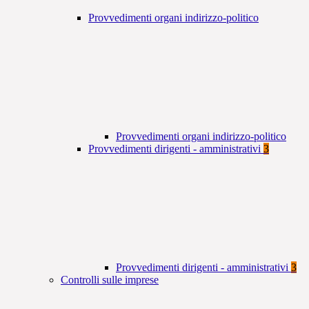
Provvedimenti organi indirizzo-politico
Provvedimenti organi indirizzo-politico
Provvedimenti dirigenti - amministrativi
3
Provvedimenti dirigenti - amministrativi
3
Controlli sulle imprese