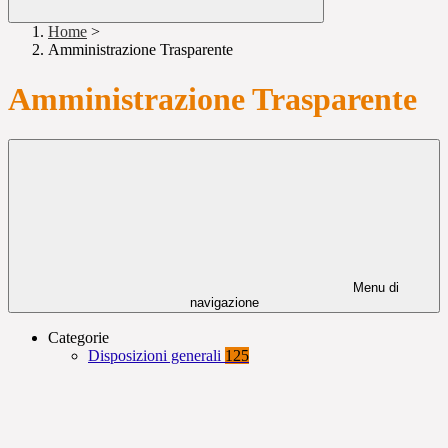
Home
>
Amministrazione Trasparente
Amministrazione Trasparente
Menu di
navigazione
Categorie
Disposizioni generali
125