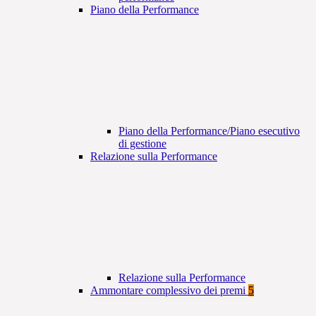
Piano della Performance
Piano della Performance/Piano esecutivo
di gestione
Relazione sulla Performance
Relazione sulla Performance
Ammontare complessivo dei premi
5