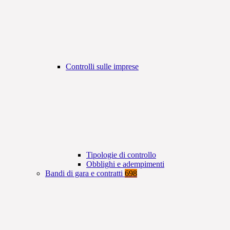
Controlli sulle imprese
Tipologie di controllo
Obblighi e adempimenti
Bandi di gara e contratti
698