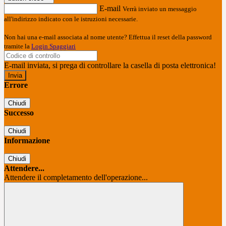
E-mail
Verrà inviato un messaggio
all'indirizzo indicato con le istruzioni necessarie.
Non hai una e-mail associata al nome utente? Effettua il reset della password
tramite la
Login Spaggiari
E-mail inviata, si prega di controllare la casella di posta elettronica!
Errore
Chiudi
Successo
Chiudi
Informazione
Chiudi
Attendere...
Attendere il completamento dell'operazione...