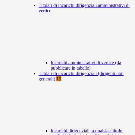
Titolari di incarichi dirigenziali amministrativi di
vertice
Incarichi amministrativi di vertice (da
pubblicare in tabelle)
Titolari di incarichi dirigenziali (dirigenti non
generali)
10
Incarichi dirigenziali, a qualsiasi titolo