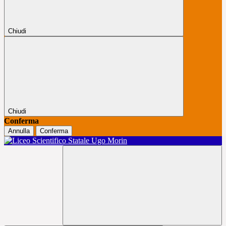
Chiudi
Chiudi
Conferma
Annulla
Conferma