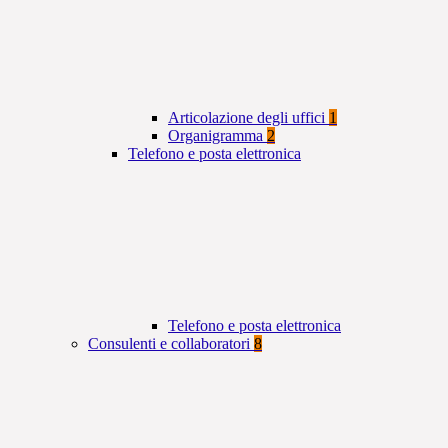
Articolazione degli uffici
1
Organigramma
2
Telefono e posta elettronica
Telefono e posta elettronica
Consulenti e collaboratori
8