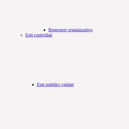
Benessere organizzativo
Enti controllati
Enti pubblici vigilati