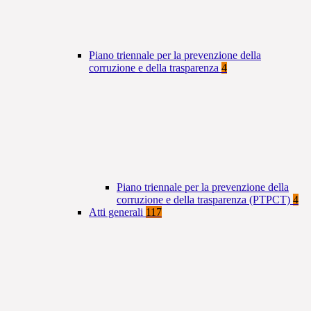
Piano triennale per la prevenzione della
corruzione e della trasparenza
4
Piano triennale per la prevenzione della
corruzione e della trasparenza (PTPCT)
4
Atti generali
117