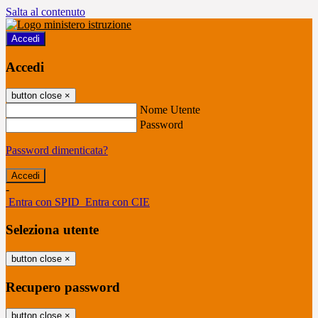
Salta al contenuto
Accedi
Accedi
button close
×
Nome Utente
Password
Password dimenticata?
-
Entra con SPID
Entra con CIE
Seleziona utente
button close
×
Recupero password
button close
×