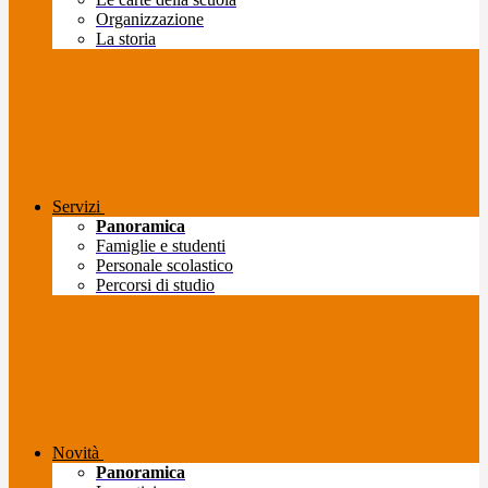
Organizzazione
La storia
Servizi
Panoramica
Famiglie e studenti
Personale scolastico
Percorsi di studio
Novità
Panoramica