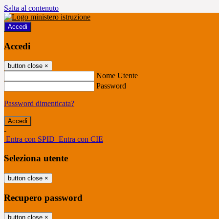
Salta al contenuto
Accedi
Accedi
button close
×
Nome Utente
Password
Password dimenticata?
-
Entra con SPID
Entra con CIE
Seleziona utente
button close
×
Recupero password
button close
×