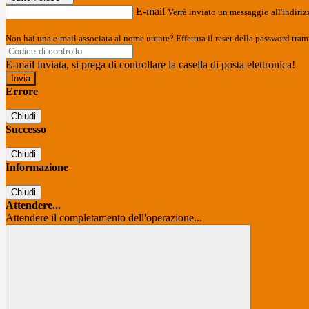
E-mail
Verrà inviato un messaggio all'indirizz
Non hai una e-mail associata al nome utente? Effettua il reset della password tram
E-mail inviata, si prega di controllare la casella di posta elettronica!
Errore
Chiudi
Successo
Chiudi
Informazione
Chiudi
Attendere...
Attendere il completamento dell'operazione...