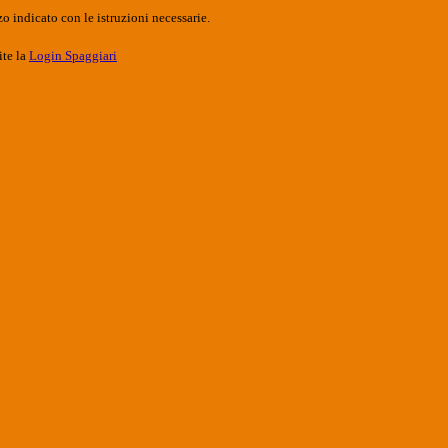
o indicato con le istruzioni necessarie.
ite la
Login Spaggiari