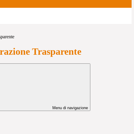
sparente
azione Trasparente
Menu di navigazione