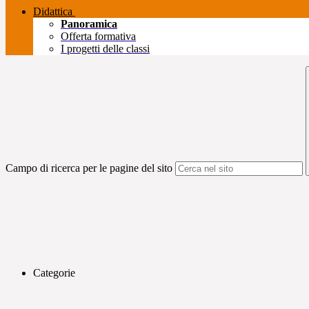
Didattica
Panoramica
Offerta formativa
I progetti delle classi
Campo di ricerca per le pagine del sito
Categorie