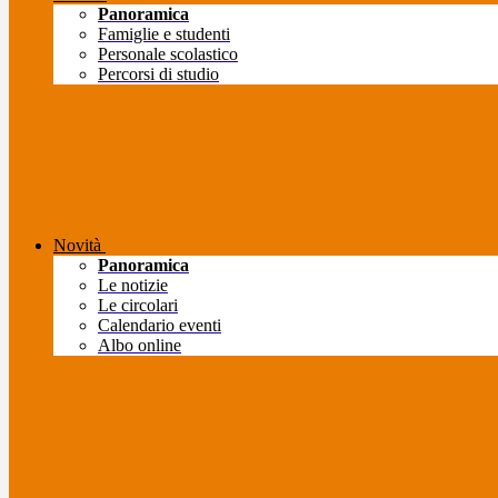
Panoramica
Famiglie e studenti
Personale scolastico
Percorsi di studio
Novità
Panoramica
Le notizie
Le circolari
Calendario eventi
Albo online