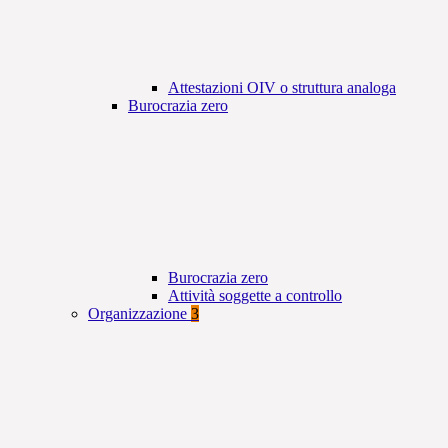
Attestazioni OIV o struttura analoga
Burocrazia zero
Burocrazia zero
Attività soggette a controllo
Organizzazione
3