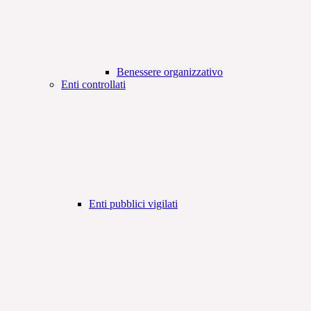
Benessere organizzativo
Enti controllati
Enti pubblici vigilati