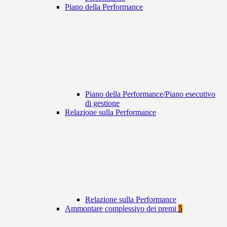
Piano della Performance
Piano della Performance/Piano esecutivo
di gestione
Relazione sulla Performance
Relazione sulla Performance
Ammontare complessivo dei premi
5