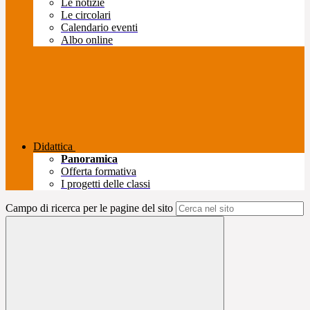
Le notizie
Le circolari
Calendario eventi
Albo online
Didattica
Panoramica
Offerta formativa
I progetti delle classi
Campo di ricerca per le pagine del sito