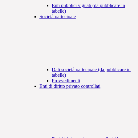
Enti pubblici vigilati (da pubblicare in
tabelle)
Società partecipate
Dati società partecipate (da pubblicare in
tabelle)
Provvedimenti
Enti di diritto privato controllati