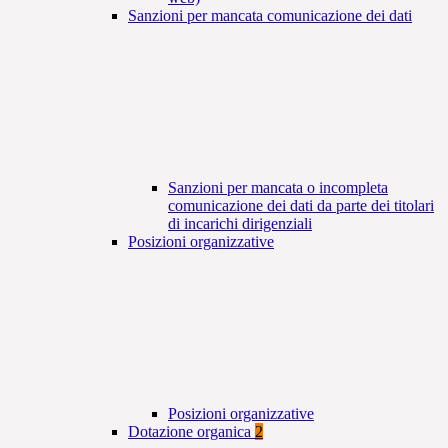
Sanzioni per mancata comunicazione dei dati
Sanzioni per mancata o incompleta
comunicazione dei dati da parte dei titolari
di incarichi dirigenziali
Posizioni organizzative
Posizioni organizzative
Dotazione organica
2