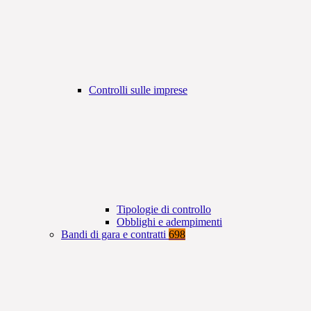
Controlli sulle imprese
Tipologie di controllo
Obblighi e adempimenti
Bandi di gara e contratti
698