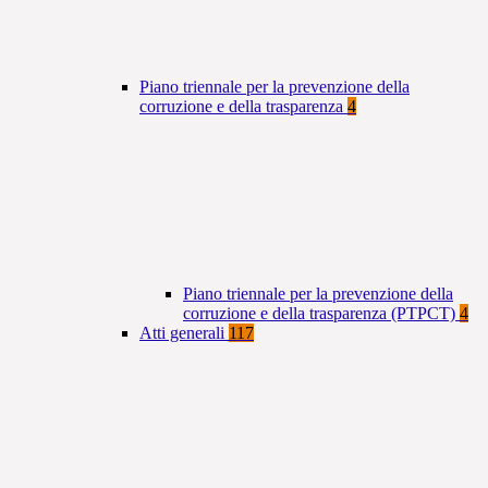
Piano triennale per la prevenzione della
corruzione e della trasparenza
4
Piano triennale per la prevenzione della
corruzione e della trasparenza (PTPCT)
4
Atti generali
117