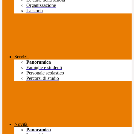
Organizzazione
La storia
Servizi
Panoramica
Famiglie e studenti
Personale scolastico
Percorsi di studio
Novità
Panoramica