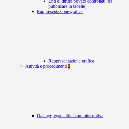
Enti di diritto privato controllati (da
pubblicare in tabelle)
Rappresentazione grafica
Rappresentazione grafica
Attività e procedimenti
2
Dati aggregati attività amministrativa