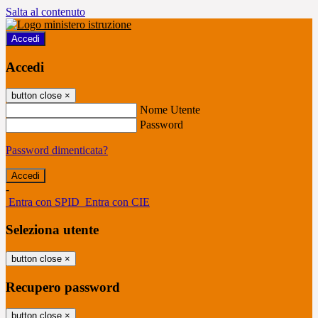
Salta al contenuto
Accedi
Accedi
button close
×
Nome Utente
Password
Password dimenticata?
-
Entra con SPID
Entra con CIE
Seleziona utente
button close
×
Recupero password
button close
×