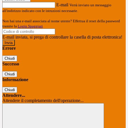
E-mail
Verrà inviato un messaggio
all'indirizzo indicato con le istruzioni necessarie.
Non hai una e-mail associata al nome utente? Effettua il reset della password
tramite la
Login Spaggiari
E-mail inviata, si prega di controllare la casella di posta elettronica!
Errore
Chiudi
Successo
Chiudi
Informazione
Chiudi
Attendere...
Attendere il completamento dell'operazione...