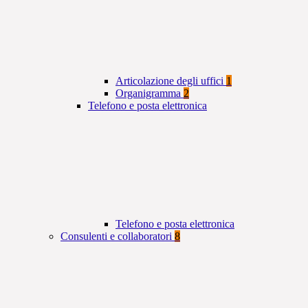
Articolazione degli uffici
1
Organigramma
2
Telefono e posta elettronica
Telefono e posta elettronica
Consulenti e collaboratori
8