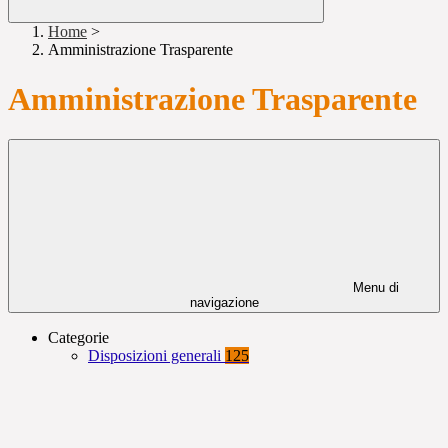
Home
>
Amministrazione Trasparente
Amministrazione Trasparente
Menu di
navigazione
Categorie
Disposizioni generali
125