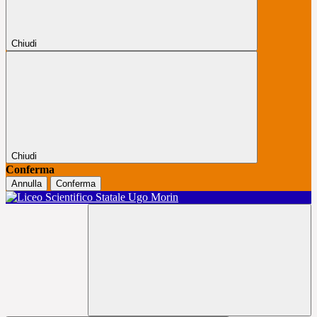
Chiudi
Chiudi
Conferma
Annulla
Conferma