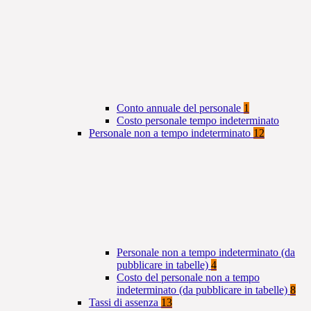
Conto annuale del personale
1
Costo personale tempo indeterminato
Personale non a tempo indeterminato
12
Personale non a tempo indeterminato (da
pubblicare in tabelle)
4
Costo del personale non a tempo
indeterminato (da pubblicare in tabelle)
8
Tassi di assenza
13