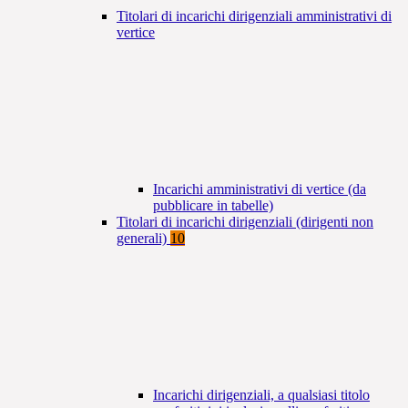
Titolari di incarichi dirigenziali amministrativi di
vertice
Incarichi amministrativi di vertice (da
pubblicare in tabelle)
Titolari di incarichi dirigenziali (dirigenti non
generali)
10
Incarichi dirigenziali, a qualsiasi titolo