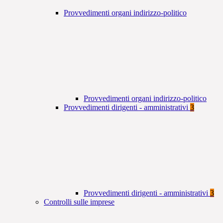
Provvedimenti organi indirizzo-politico
Provvedimenti organi indirizzo-politico
Provvedimenti dirigenti - amministrativi
3
Provvedimenti dirigenti - amministrativi
3
Controlli sulle imprese