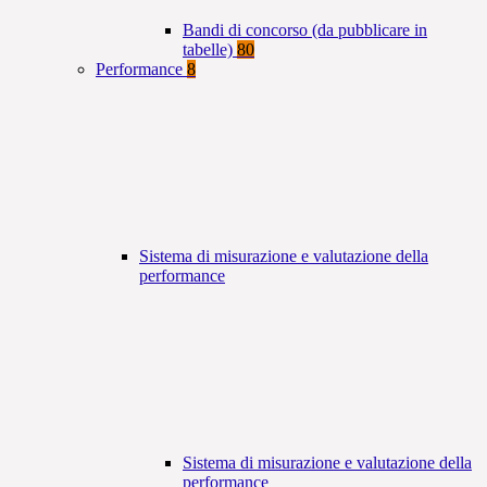
Bandi di concorso (da pubblicare in
tabelle)
80
Performance
8
Sistema di misurazione e valutazione della
performance
Sistema di misurazione e valutazione della
performance