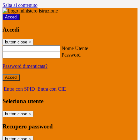
Salta al contenuto
Accedi
Accedi
button close
×
Nome Utente
Password
Password dimenticata?
-
Entra con SPID
Entra con CIE
Seleziona utente
button close
×
Recupero password
button close
×