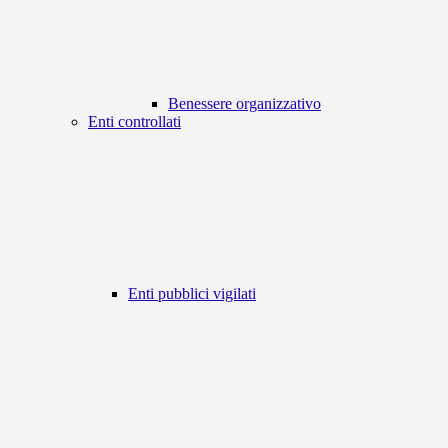
Benessere organizzativo
Enti controllati
Enti pubblici vigilati