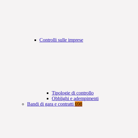
Controlli sulle imprese
Tipologie di controllo
Obblighi e adempimenti
Bandi di gara e contratti
698