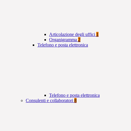
Articolazione degli uffici
1
Organigramma
2
Telefono e posta elettronica
Telefono e posta elettronica
Consulenti e collaboratori
8