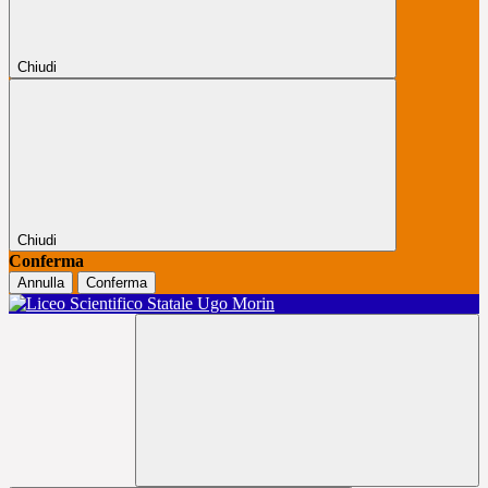
Chiudi
Chiudi
Conferma
Annulla
Conferma