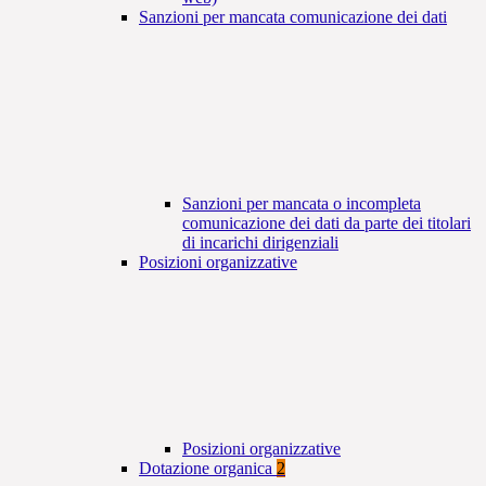
Sanzioni per mancata comunicazione dei dati
Sanzioni per mancata o incompleta
comunicazione dei dati da parte dei titolari
di incarichi dirigenziali
Posizioni organizzative
Posizioni organizzative
Dotazione organica
2