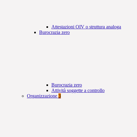
Attestazioni OIV o struttura analoga
Burocrazia zero
Burocrazia zero
Attività soggette a controllo
Organizzazione
3