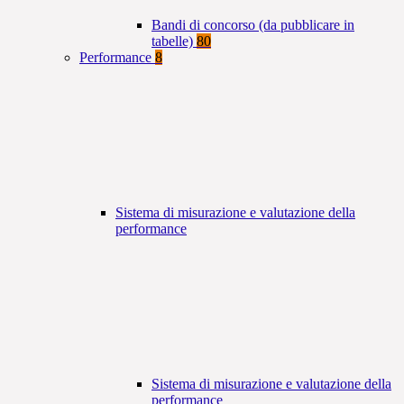
Bandi di concorso (da pubblicare in
tabelle)
80
Performance
8
Sistema di misurazione e valutazione della
performance
Sistema di misurazione e valutazione della
performance