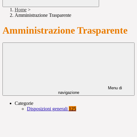
Home
>
Amministrazione Trasparente
Amministrazione Trasparente
Menu di
navigazione
Categorie
Disposizioni generali
125