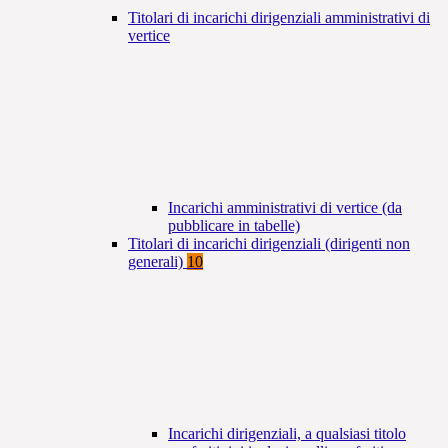
Titolari di incarichi dirigenziali amministrativi di
vertice
Incarichi amministrativi di vertice (da
pubblicare in tabelle)
Titolari di incarichi dirigenziali (dirigenti non
generali)
10
Incarichi dirigenziali, a qualsiasi titolo