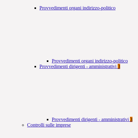
Provvedimenti organi indirizzo-politico
Provvedimenti organi indirizzo-politico
Provvedimenti dirigenti - amministrativi
3
Provvedimenti dirigenti - amministrativi
3
Controlli sulle imprese