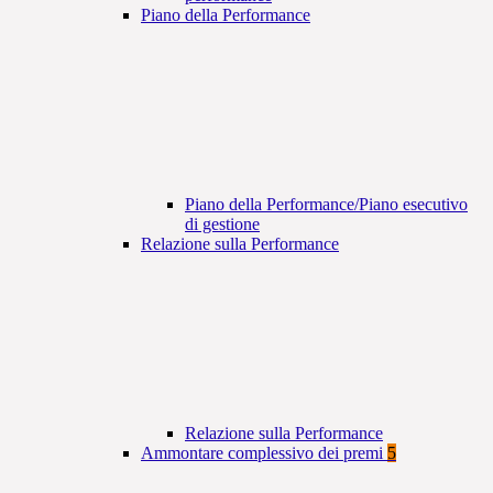
Piano della Performance
Piano della Performance/Piano esecutivo
di gestione
Relazione sulla Performance
Relazione sulla Performance
Ammontare complessivo dei premi
5