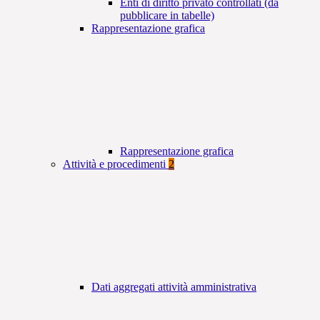
Enti di diritto privato controllati (da
pubblicare in tabelle)
Rappresentazione grafica
Rappresentazione grafica
Attività e procedimenti
2
Dati aggregati attività amministrativa