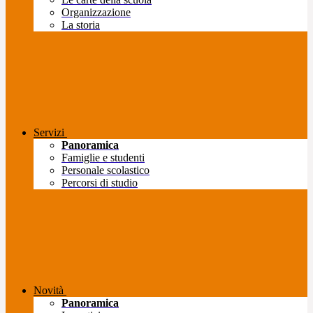
Organizzazione
La storia
Servizi
Panoramica
Famiglie e studenti
Personale scolastico
Percorsi di studio
Novità
Panoramica