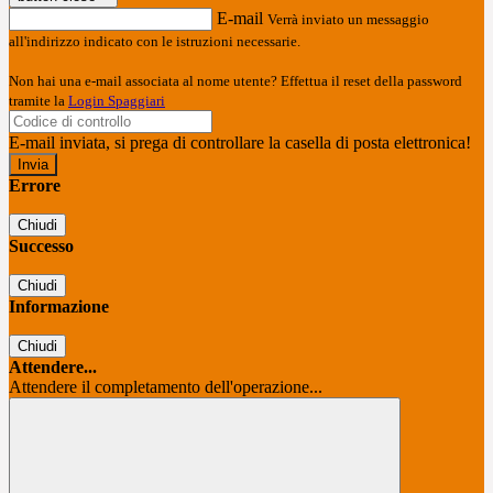
E-mail
Verrà inviato un messaggio
all'indirizzo indicato con le istruzioni necessarie.
Non hai una e-mail associata al nome utente? Effettua il reset della password
tramite la
Login Spaggiari
E-mail inviata, si prega di controllare la casella di posta elettronica!
Errore
Chiudi
Successo
Chiudi
Informazione
Chiudi
Attendere...
Attendere il completamento dell'operazione...