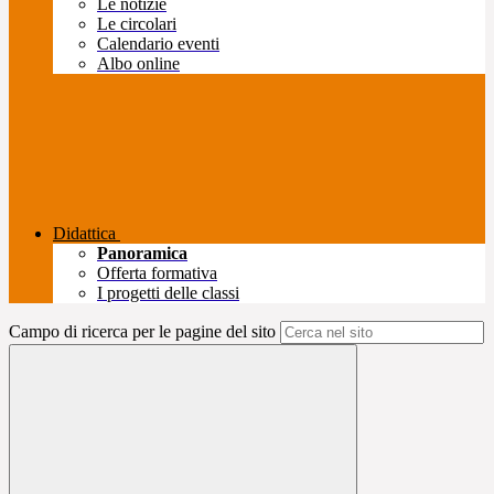
Le notizie
Le circolari
Calendario eventi
Albo online
Didattica
Panoramica
Offerta formativa
I progetti delle classi
Campo di ricerca per le pagine del sito