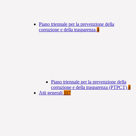
Piano triennale per la prevenzione della
corruzione e della trasparenza
4
Piano triennale per la prevenzione della
corruzione e della trasparenza (PTPCT)
4
Atti generali
117