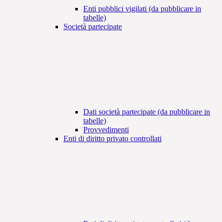
Enti pubblici vigilati (da pubblicare in
tabelle)
Società partecipate
Dati società partecipate (da pubblicare in
tabelle)
Provvedimenti
Enti di diritto privato controllati