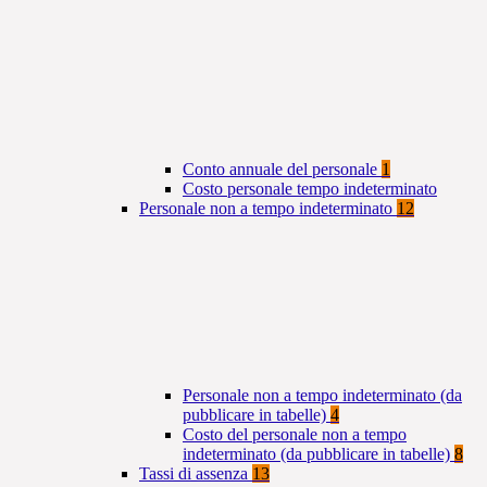
Conto annuale del personale
1
Costo personale tempo indeterminato
Personale non a tempo indeterminato
12
Personale non a tempo indeterminato (da
pubblicare in tabelle)
4
Costo del personale non a tempo
indeterminato (da pubblicare in tabelle)
8
Tassi di assenza
13