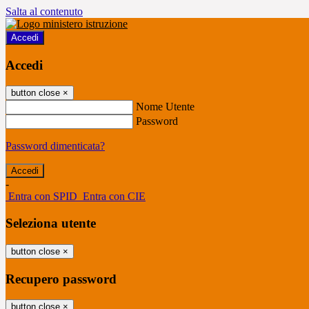
Salta al contenuto
Accedi
Accedi
button close
×
Nome Utente
Password
Password dimenticata?
-
Entra con SPID
Entra con CIE
Seleziona utente
button close
×
Recupero password
button close
×