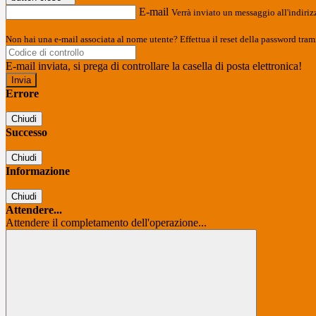
E-mail
Verrà inviato un messaggio all'indirizz
Non hai una e-mail associata al nome utente? Effettua il reset della password tram
E-mail inviata, si prega di controllare la casella di posta elettronica!
Errore
Chiudi
Successo
Chiudi
Informazione
Chiudi
Attendere...
Attendere il completamento dell'operazione...