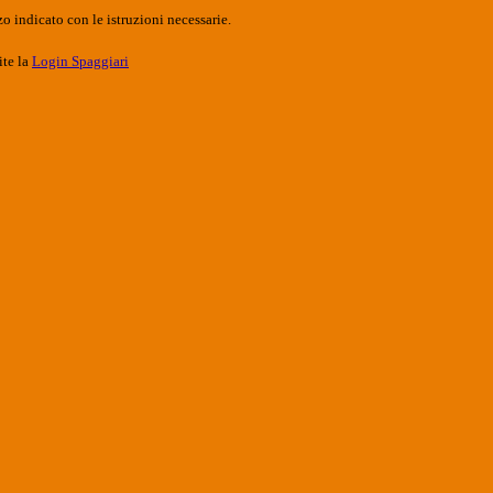
o indicato con le istruzioni necessarie.
ite la
Login Spaggiari