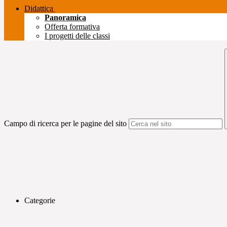
Didattica
Panoramica
Offerta formativa
I progetti delle classi
Campo di ricerca per le pagine del sito
Categorie