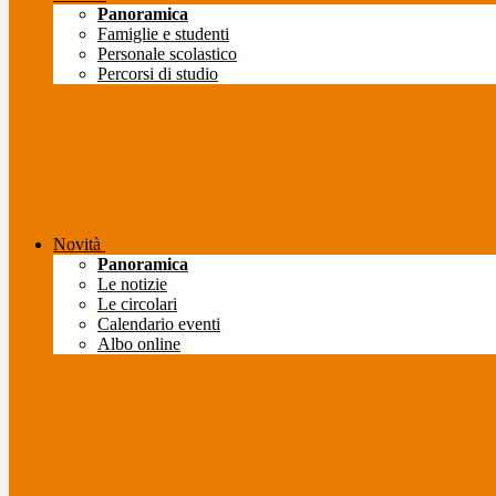
Panoramica
Famiglie e studenti
Personale scolastico
Percorsi di studio
Novità
Panoramica
Le notizie
Le circolari
Calendario eventi
Albo online