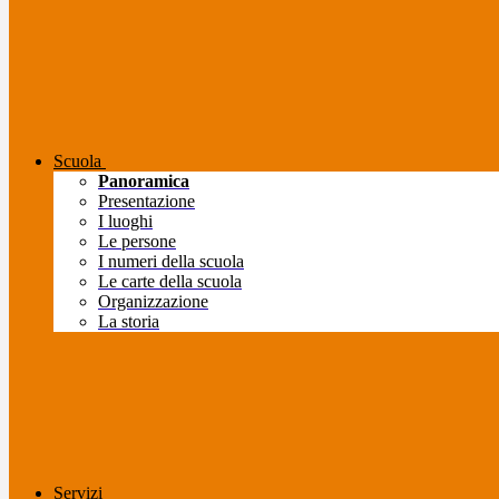
Scuola
Panoramica
Presentazione
I luoghi
Le persone
I numeri della scuola
Le carte della scuola
Organizzazione
La storia
Servizi