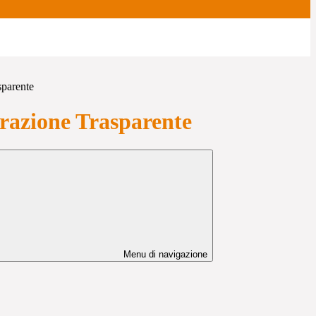
sparente
azione Trasparente
Menu di navigazione