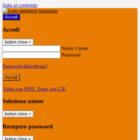
Salta al contenuto
Accedi
Accedi
button close
×
Nome Utente
Password
Password dimenticata?
-
Entra con SPID
Entra con CIE
Seleziona utente
button close
×
Recupero password
button close
×