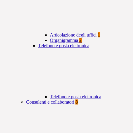
Articolazione degli uffici
1
Organigramma
2
Telefono e posta elettronica
Telefono e posta elettronica
Consulenti e collaboratori
8