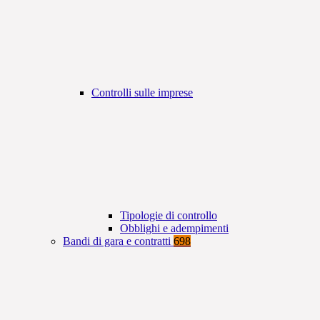
Controlli sulle imprese
Tipologie di controllo
Obblighi e adempimenti
Bandi di gara e contratti
698