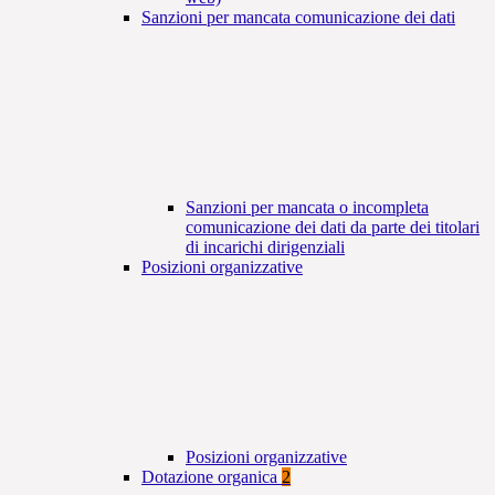
Sanzioni per mancata comunicazione dei dati
Sanzioni per mancata o incompleta
comunicazione dei dati da parte dei titolari
di incarichi dirigenziali
Posizioni organizzative
Posizioni organizzative
Dotazione organica
2