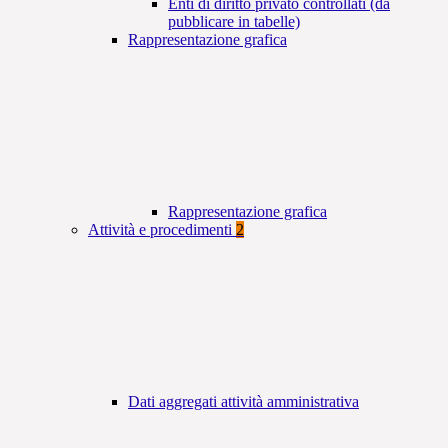
Enti di diritto privato controllati (da
pubblicare in tabelle)
Rappresentazione grafica
Rappresentazione grafica
Attività e procedimenti
2
Dati aggregati attività amministrativa