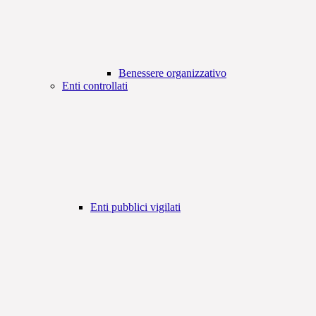
Benessere organizzativo
Enti controllati
Enti pubblici vigilati