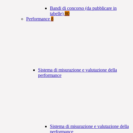
Bandi di concorso (da pubblicare in
tabelle)
80
Performance
8
Sistema di misurazione e valutazione della
performance
Sistema di misurazione e valutazione della
performance