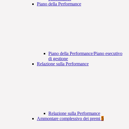
Piano della Performance
Piano della Performance/Piano esecutivo
di gestione
Relazione sulla Performance
Relazione sulla Performance
Ammontare complessivo dei premi
5