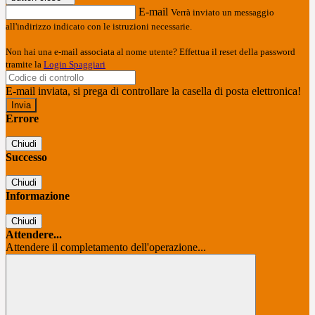
E-mail
Verrà inviato un messaggio
all'indirizzo indicato con le istruzioni necessarie.
Non hai una e-mail associata al nome utente? Effettua il reset della password
tramite la
Login Spaggiari
E-mail inviata, si prega di controllare la casella di posta elettronica!
Errore
Chiudi
Successo
Chiudi
Informazione
Chiudi
Attendere...
Attendere il completamento dell'operazione...