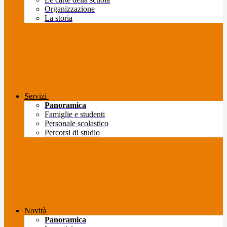
Organizzazione
La storia
Servizi
Panoramica
Famiglie e studenti
Personale scolastico
Percorsi di studio
Novità
Panoramica