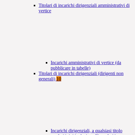
Titolari di incarichi dirigenziali amministrativi di
vertice
Incarichi amministrativi di vertice (da
pubblicare in tabelle)
Titolari di incarichi dirigenziali (dirigenti non
generali)
10
Incarichi dirigenziali, a qualsiasi titolo