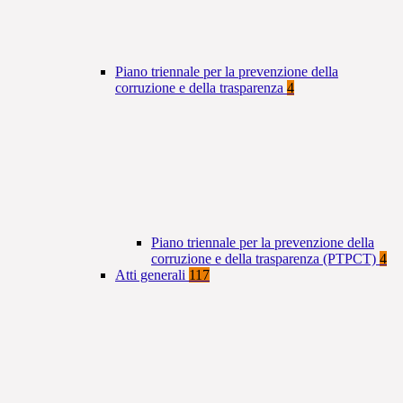
Piano triennale per la prevenzione della
corruzione e della trasparenza
4
Piano triennale per la prevenzione della
corruzione e della trasparenza (PTPCT)
4
Atti generali
117