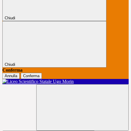
Chiudi
Chiudi
Conferma
Annulla
Conferma