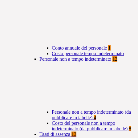
Conto annuale del personale
1
Costo personale tempo indeterminato
Personale non a tempo indeterminato
12
Personale non a tempo indeterminato (da
pubblicare in tabelle)
4
Costo del personale non a tempo
indeterminato (da pubblicare in tabelle)
8
Tassi di assenza
13