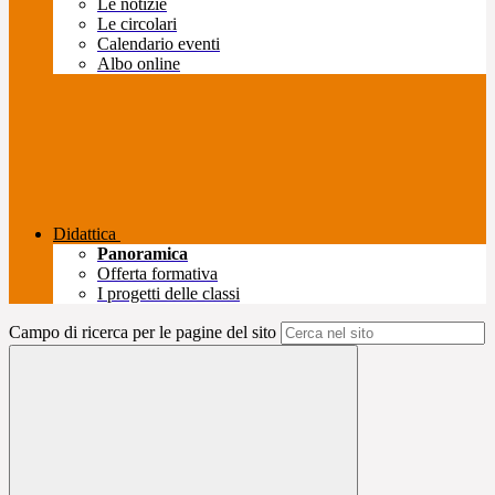
Le notizie
Le circolari
Calendario eventi
Albo online
Didattica
Panoramica
Offerta formativa
I progetti delle classi
Campo di ricerca per le pagine del sito