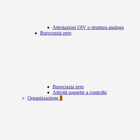
Attestazioni OIV o struttura analoga
Burocrazia zero
Burocrazia zero
Attività soggette a controllo
Organizzazione
3