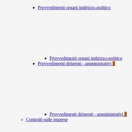
Provvedimenti organi indirizzo-politico
Provvedimenti organi indirizzo-politico
Provvedimenti dirigenti - amministrativi
3
Provvedimenti dirigenti - amministrativi
3
Controlli sulle imprese