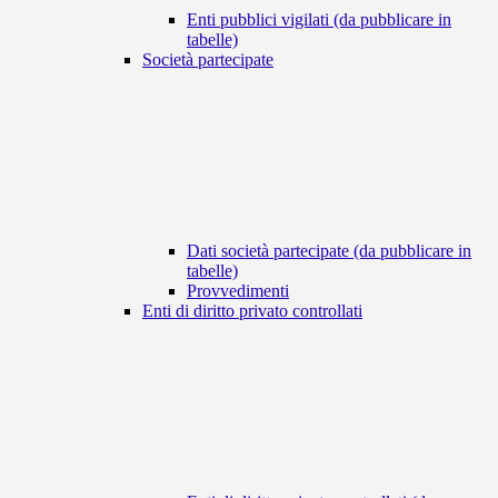
Enti pubblici vigilati (da pubblicare in
tabelle)
Società partecipate
Dati società partecipate (da pubblicare in
tabelle)
Provvedimenti
Enti di diritto privato controllati