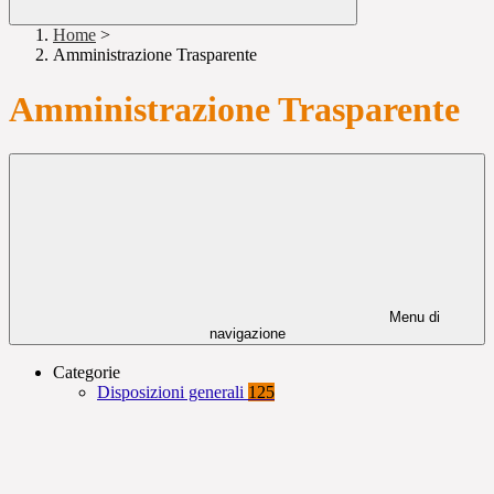
Home
>
Amministrazione Trasparente
Amministrazione Trasparente
Menu di
navigazione
Categorie
Disposizioni generali
125