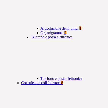
Articolazione degli uffici
1
Organigramma
2
Telefono e posta elettronica
Telefono e posta elettronica
Consulenti e collaboratori
8