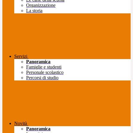
Organizzazione
La storia
Servizi
Panoramica
Famiglie e studenti
Personale scolastico
Percorsi di studio
Novità
Panoramica