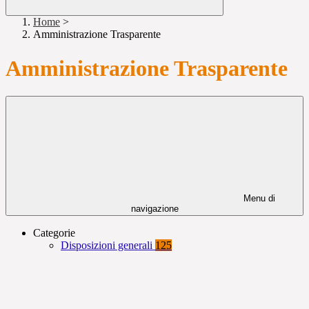
Home
>
Amministrazione Trasparente
Amministrazione Trasparente
Menu di
navigazione
Categorie
Disposizioni generali
125