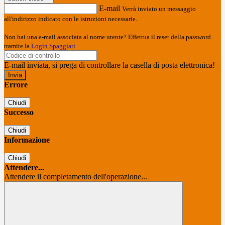
E-mail
Verrà inviato un messaggio
all'indirizzo indicato con le istruzioni necessarie.
Non hai una e-mail associata al nome utente? Effettua il reset della password
tramite la
Login Spaggiari
E-mail inviata, si prega di controllare la casella di posta elettronica!
Errore
Chiudi
Successo
Chiudi
Informazione
Chiudi
Attendere...
Attendere il completamento dell'operazione...