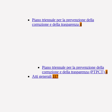
Piano triennale per la prevenzione della
corruzione e della trasparenza
4
Piano triennale per la prevenzione della
corruzione e della trasparenza (PTPCT)
4
Atti generali
117