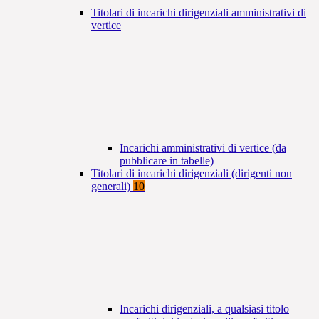
Titolari di incarichi dirigenziali amministrativi di
vertice
Incarichi amministrativi di vertice (da
pubblicare in tabelle)
Titolari di incarichi dirigenziali (dirigenti non
generali)
10
Incarichi dirigenziali, a qualsiasi titolo