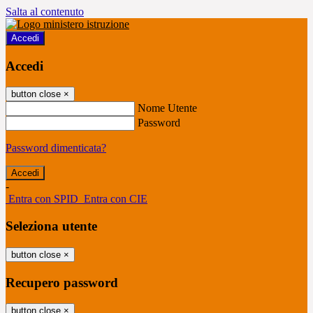
Salta al contenuto
Accedi
Accedi
button close
×
Nome Utente
Password
Password dimenticata?
-
Entra con SPID
Entra con CIE
Seleziona utente
button close
×
Recupero password
button close
×