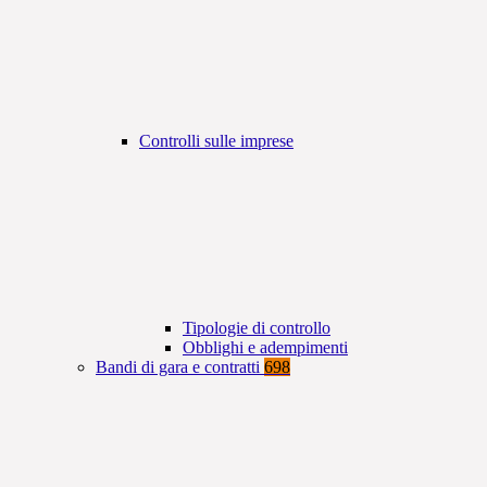
Controlli sulle imprese
Tipologie di controllo
Obblighi e adempimenti
Bandi di gara e contratti
698