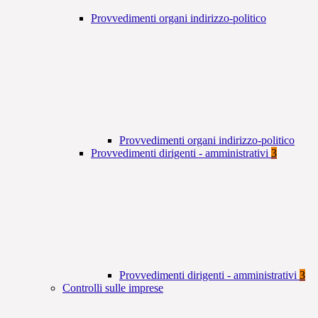
Provvedimenti organi indirizzo-politico
Provvedimenti organi indirizzo-politico
Provvedimenti dirigenti - amministrativi
3
Provvedimenti dirigenti - amministrativi
3
Controlli sulle imprese