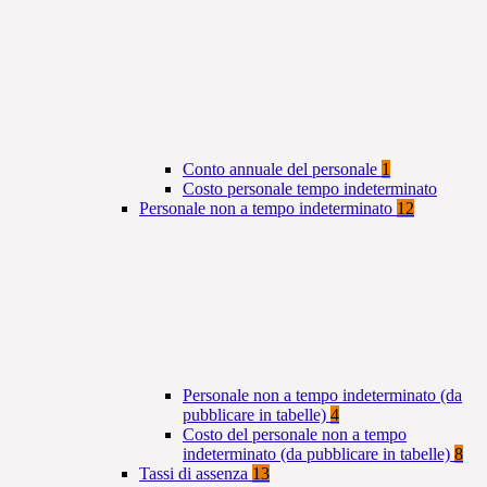
Conto annuale del personale
1
Costo personale tempo indeterminato
Personale non a tempo indeterminato
12
Personale non a tempo indeterminato (da
pubblicare in tabelle)
4
Costo del personale non a tempo
indeterminato (da pubblicare in tabelle)
8
Tassi di assenza
13