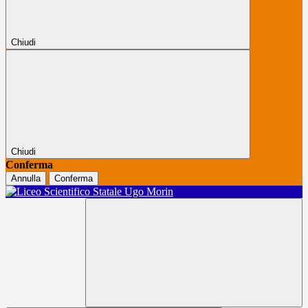
Chiudi
Chiudi
Conferma
Annulla
Conferma