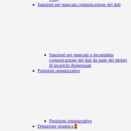
Sanzioni per mancata comunicazione dei dati
Sanzioni per mancata o incompleta
comunicazione dei dati da parte dei titolari
di incarichi dirigenziali
Posizioni organizzative
Posizioni organizzative
Dotazione organica
2