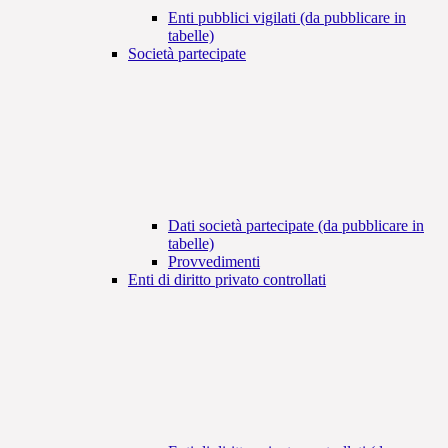
Enti pubblici vigilati (da pubblicare in
tabelle)
Società partecipate
Dati società partecipate (da pubblicare in
tabelle)
Provvedimenti
Enti di diritto privato controllati