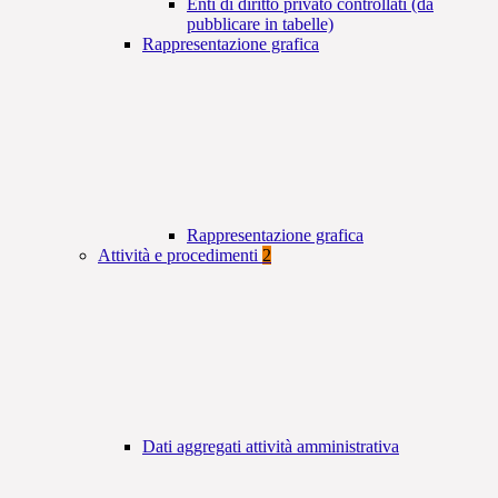
Enti di diritto privato controllati (da
pubblicare in tabelle)
Rappresentazione grafica
Rappresentazione grafica
Attività e procedimenti
2
Dati aggregati attività amministrativa