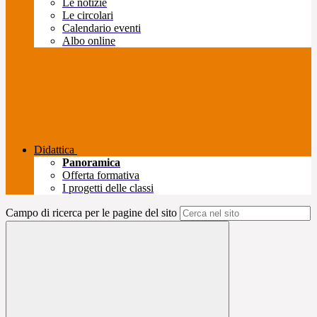
Le notizie
Le circolari
Calendario eventi
Albo online
Didattica
Panoramica
Offerta formativa
I progetti delle classi
Campo di ricerca per le pagine del sito