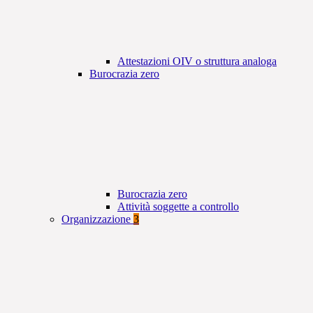
Attestazioni OIV o struttura analoga
Burocrazia zero
Burocrazia zero
Attività soggette a controllo
Organizzazione
3