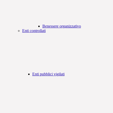
Benessere organizzativo
Enti controllati
Enti pubblici vigilati