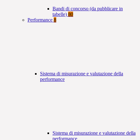
Bandi di concorso (da pubblicare in
tabelle)
80
Performance
8
Sistema di misurazione e valutazione della
performance
Sistema di misurazione e valutazione della
performance