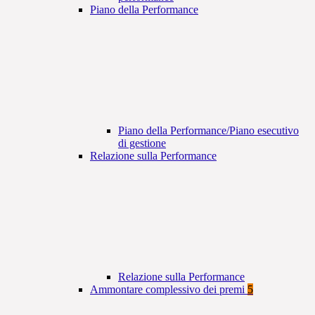
Piano della Performance
Piano della Performance/Piano esecutivo
di gestione
Relazione sulla Performance
Relazione sulla Performance
Ammontare complessivo dei premi
5