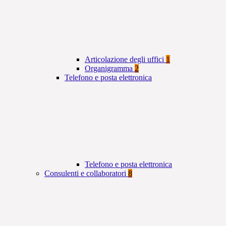
Articolazione degli uffici
1
Organigramma
2
Telefono e posta elettronica
Telefono e posta elettronica
Consulenti e collaboratori
8