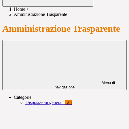
Home
>
Amministrazione Trasparente
Amministrazione Trasparente
Menu di
navigazione
Categorie
Disposizioni generali
125