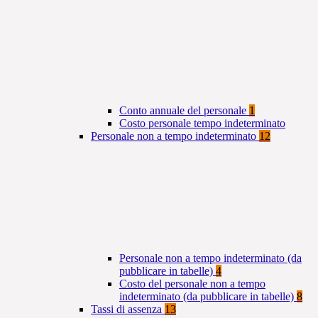
Conto annuale del personale
1
Costo personale tempo indeterminato
Personale non a tempo indeterminato
12
Personale non a tempo indeterminato (da
pubblicare in tabelle)
4
Costo del personale non a tempo
indeterminato (da pubblicare in tabelle)
8
Tassi di assenza
13