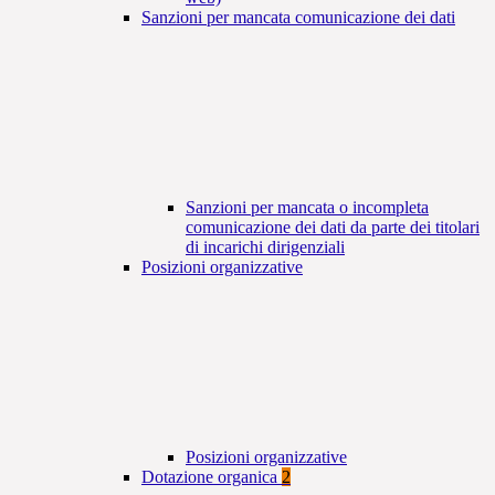
Sanzioni per mancata comunicazione dei dati
Sanzioni per mancata o incompleta
comunicazione dei dati da parte dei titolari
di incarichi dirigenziali
Posizioni organizzative
Posizioni organizzative
Dotazione organica
2