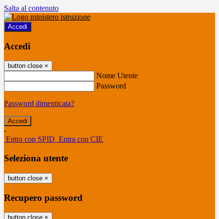
Salta al contenuto
Accedi
Accedi
button close
×
Nome Utente
Password
Password dimenticata?
-
Entra con SPID
Entra con CIE
Seleziona utente
button close
×
Recupero password
button close
×