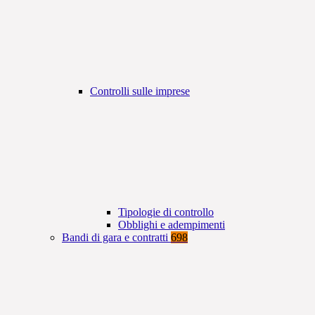
Controlli sulle imprese
Tipologie di controllo
Obblighi e adempimenti
Bandi di gara e contratti
698