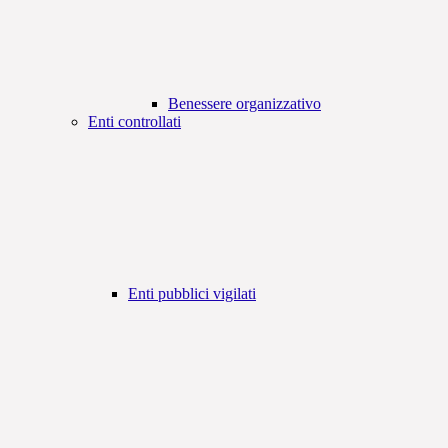
Benessere organizzativo
Enti controllati
Enti pubblici vigilati