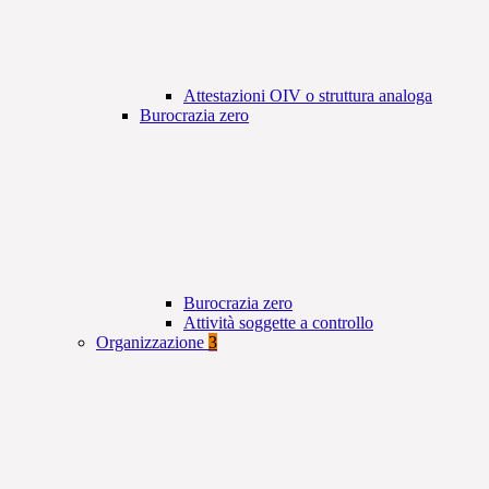
Attestazioni OIV o struttura analoga
Burocrazia zero
Burocrazia zero
Attività soggette a controllo
Organizzazione
3