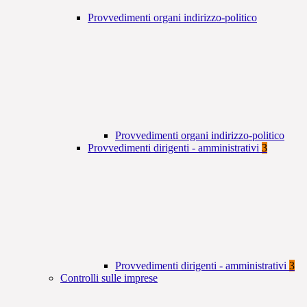
Provvedimenti organi indirizzo-politico
Provvedimenti organi indirizzo-politico
Provvedimenti dirigenti - amministrativi
3
Provvedimenti dirigenti - amministrativi
3
Controlli sulle imprese