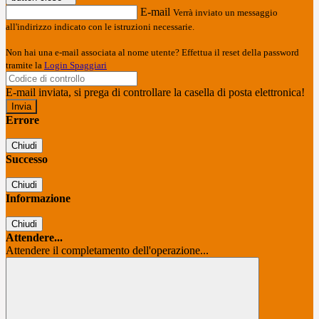
E-mail
Verrà inviato un messaggio
all'indirizzo indicato con le istruzioni necessarie.
Non hai una e-mail associata al nome utente? Effettua il reset della password
tramite la
Login Spaggiari
E-mail inviata, si prega di controllare la casella di posta elettronica!
Errore
Chiudi
Successo
Chiudi
Informazione
Chiudi
Attendere...
Attendere il completamento dell'operazione...