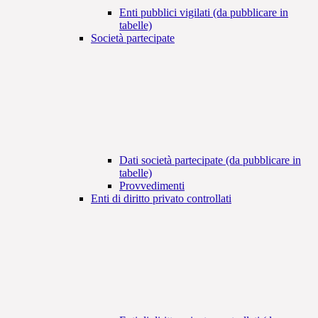
Enti pubblici vigilati (da pubblicare in
tabelle)
Società partecipate
Dati società partecipate (da pubblicare in
tabelle)
Provvedimenti
Enti di diritto privato controllati