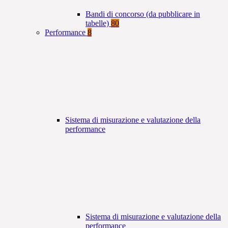
Bandi di concorso (da pubblicare in
tabelle)
80
Performance
8
Sistema di misurazione e valutazione della
performance
Sistema di misurazione e valutazione della
performance