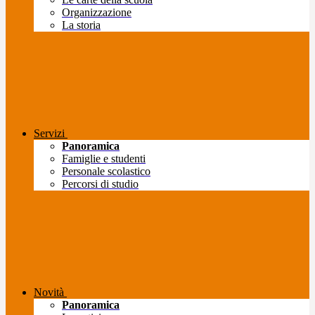
Organizzazione
La storia
Servizi
Panoramica
Famiglie e studenti
Personale scolastico
Percorsi di studio
Novità
Panoramica