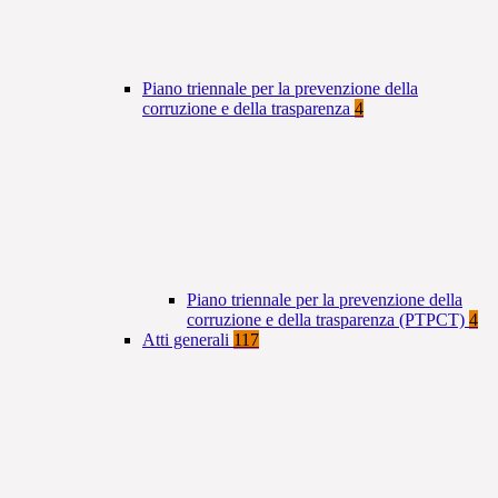
Piano triennale per la prevenzione della
corruzione e della trasparenza
4
Piano triennale per la prevenzione della
corruzione e della trasparenza (PTPCT)
4
Atti generali
117