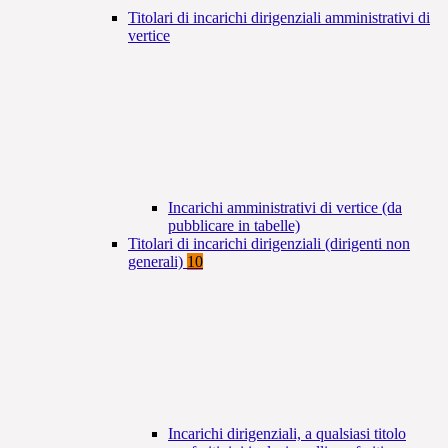
Titolari di incarichi dirigenziali amministrativi di
vertice
Incarichi amministrativi di vertice (da
pubblicare in tabelle)
Titolari di incarichi dirigenziali (dirigenti non
generali)
10
Incarichi dirigenziali, a qualsiasi titolo