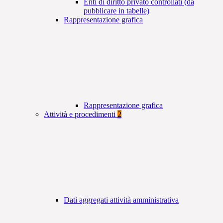
Enti di diritto privato controllati (da
pubblicare in tabelle)
Rappresentazione grafica
Rappresentazione grafica
Attività e procedimenti
2
Dati aggregati attività amministrativa