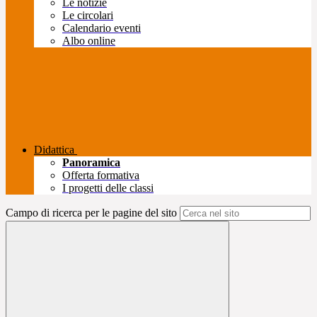
Le notizie
Le circolari
Calendario eventi
Albo online
Didattica
Panoramica
Offerta formativa
I progetti delle classi
Campo di ricerca per le pagine del sito