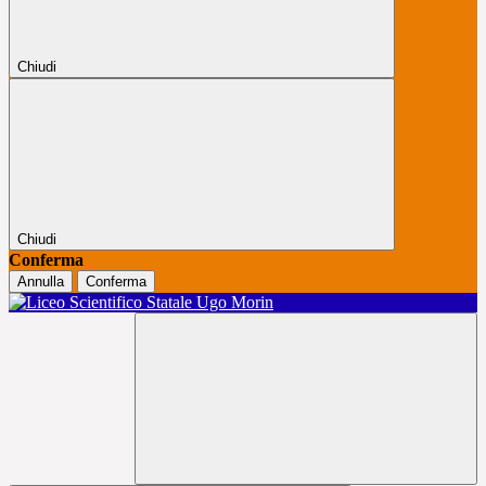
Chiudi
Chiudi
Conferma
Annulla
Conferma