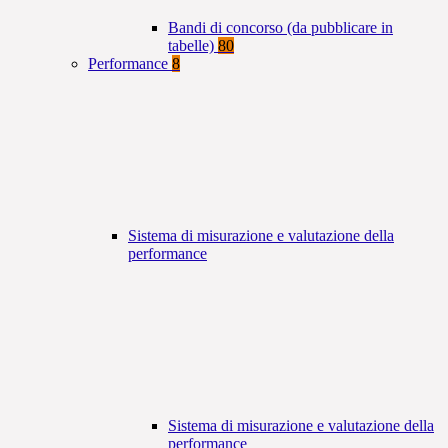
Bandi di concorso (da pubblicare in
tabelle)
80
Performance
8
Sistema di misurazione e valutazione della
performance
Sistema di misurazione e valutazione della
performance