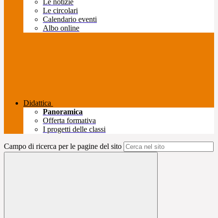
Le notizie
Le circolari
Calendario eventi
Albo online
Didattica
Panoramica
Offerta formativa
I progetti delle classi
Campo di ricerca per le pagine del sito