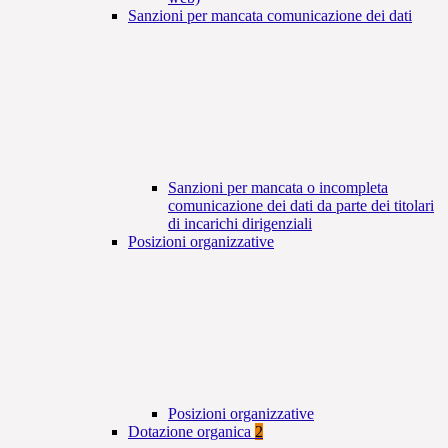
Sanzioni per mancata comunicazione dei dati
Sanzioni per mancata o incompleta
comunicazione dei dati da parte dei titolari
di incarichi dirigenziali
Posizioni organizzative
Posizioni organizzative
Dotazione organica
2