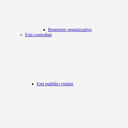
Benessere organizzativo
Enti controllati
Enti pubblici vigilati