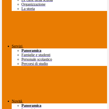
Organizzazione
La storia
Servizi
Panoramica
Famiglie e studenti
Personale scolastico
Percorsi di studio
Novità
Panoramica