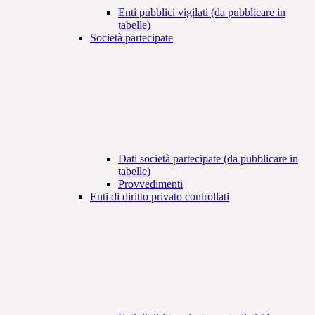
Enti pubblici vigilati (da pubblicare in
tabelle)
Società partecipate
Dati società partecipate (da pubblicare in
tabelle)
Provvedimenti
Enti di diritto privato controllati