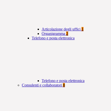
Articolazione degli uffici
1
Organigramma
2
Telefono e posta elettronica
Telefono e posta elettronica
Consulenti e collaboratori
8