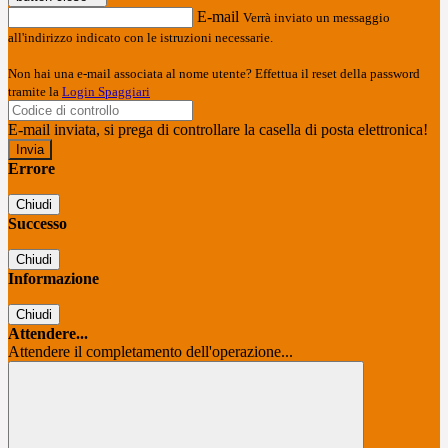
E-mail
Verrà inviato un messaggio
all'indirizzo indicato con le istruzioni necessarie.
Non hai una e-mail associata al nome utente? Effettua il reset della password
tramite la
Login Spaggiari
E-mail inviata, si prega di controllare la casella di posta elettronica!
Errore
Chiudi
Successo
Chiudi
Informazione
Chiudi
Attendere...
Attendere il completamento dell'operazione...