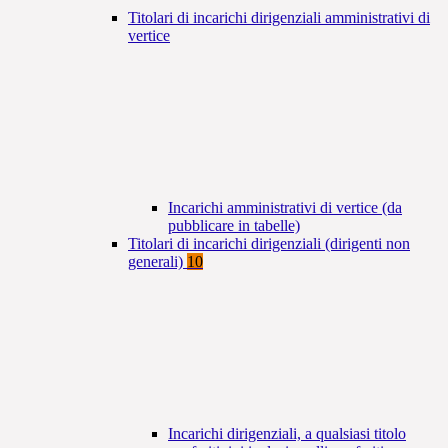
Titolari di incarichi dirigenziali amministrativi di
vertice
Incarichi amministrativi di vertice (da
pubblicare in tabelle)
Titolari di incarichi dirigenziali (dirigenti non
generali)
10
Incarichi dirigenziali, a qualsiasi titolo