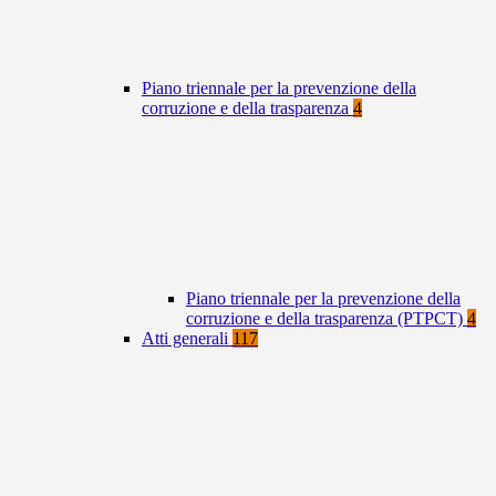
Piano triennale per la prevenzione della
corruzione e della trasparenza
4
Piano triennale per la prevenzione della
corruzione e della trasparenza (PTPCT)
4
Atti generali
117