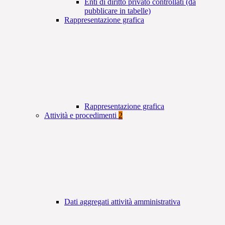
Enti di diritto privato controllati (da
pubblicare in tabelle)
Rappresentazione grafica
Rappresentazione grafica
Attività e procedimenti
2
Dati aggregati attività amministrativa