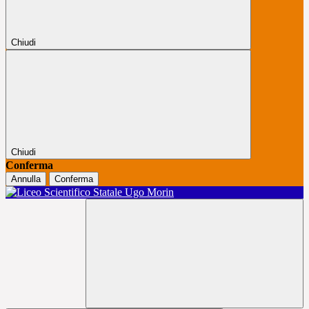
Chiudi
Chiudi
Conferma
Annulla
Conferma