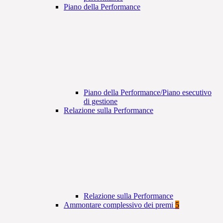
Piano della Performance
Piano della Performance/Piano esecutivo
di gestione
Relazione sulla Performance
Relazione sulla Performance
Ammontare complessivo dei premi
5