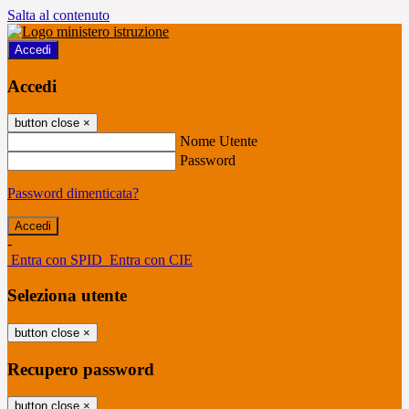
Salta al contenuto
Accedi
Accedi
button close
×
Nome Utente
Password
Password dimenticata?
-
Entra con SPID
Entra con CIE
Seleziona utente
button close
×
Recupero password
button close
×