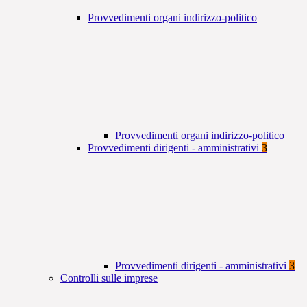
Provvedimenti organi indirizzo-politico
Provvedimenti organi indirizzo-politico
Provvedimenti dirigenti - amministrativi
3
Provvedimenti dirigenti - amministrativi
3
Controlli sulle imprese