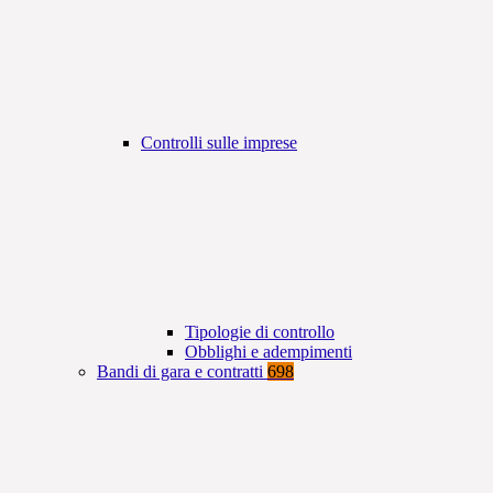
Controlli sulle imprese
Tipologie di controllo
Obblighi e adempimenti
Bandi di gara e contratti
698