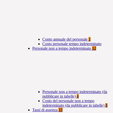
Conto annuale del personale
1
Costo personale tempo indeterminato
Personale non a tempo indeterminato
12
Personale non a tempo indeterminato (da
pubblicare in tabelle)
4
Costo del personale non a tempo
indeterminato (da pubblicare in tabelle)
8
Tassi di assenza
13