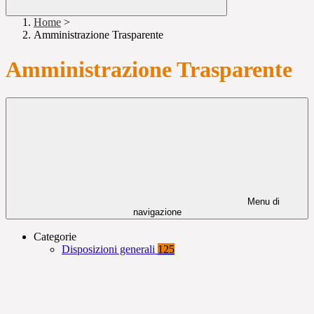
Home
>
Amministrazione Trasparente
Amministrazione Trasparente
Menu di
navigazione
Categorie
Disposizioni generali
125