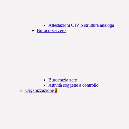
Attestazioni OIV o struttura analoga
Burocrazia zero
Burocrazia zero
Attività soggette a controllo
Organizzazione
3